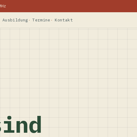
MHz
Ausbildung
Termine
Kontakt
sind