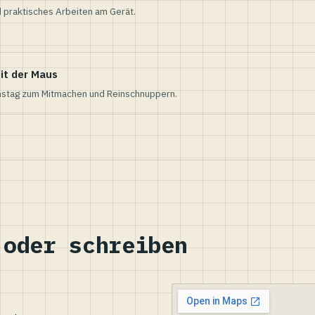
 praktisches Arbeiten am Gerät.
it der Maus
nstag zum Mitmachen und Reinschnuppern.
 oder schreiben