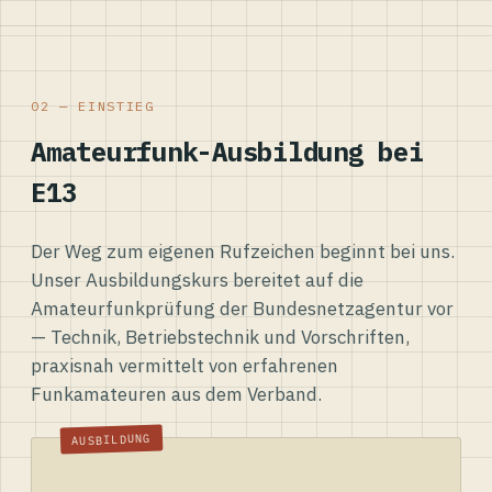
02 — EINSTIEG
Amateurfunk-Ausbildung bei
E13
Der Weg zum eigenen Rufzeichen beginnt bei uns.
Unser Ausbildungskurs bereitet auf die
Amateurfunkprüfung der Bundesnetzagentur vor
— Technik, Betriebstechnik und Vorschriften,
praxisnah vermittelt von erfahrenen
Funkamateuren aus dem Verband.