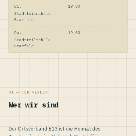
Di.
19:00
Stadtteilschule
Bramfeld
Do.
19:00
Stadtteilschule
Bramfeld
01 — DER VEREIN
Wer wir sind
Der Ortsverband E13 ist die Heimat des