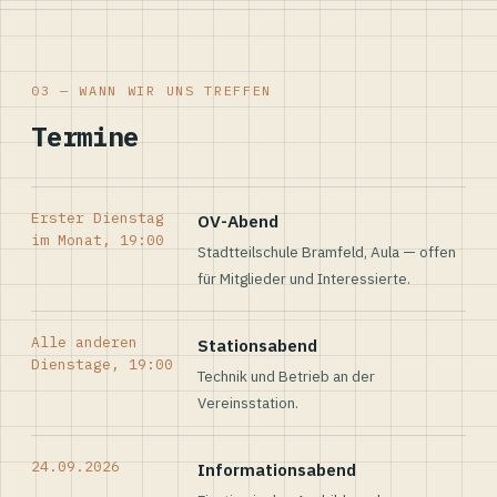
03 — WANN WIR UNS TREFFEN
Termine
Erster Dienstag
OV-Abend
im Monat, 19:00
Stadtteilschule Bramfeld, Aula — offen
für Mitglieder und Interessierte.
Alle anderen
Stationsabend
Dienstage, 19:00
Technik und Betrieb an der
Vereinsstation.
24.09.2026
Informationsabend