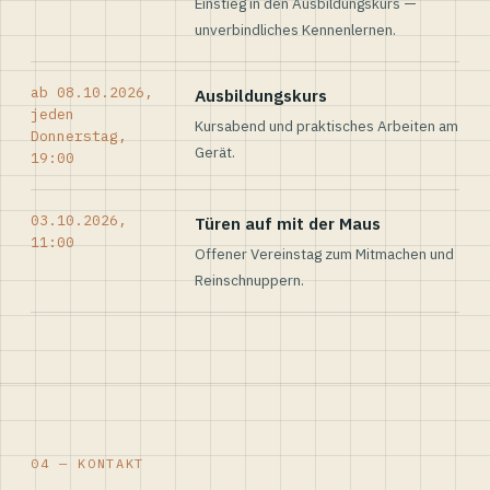
Einstieg in den Ausbildungskurs —
unverbindliches Kennenlernen.
ab 08.10.2026,
Ausbildungskurs
jeden
Kursabend und praktisches Arbeiten am
Donnerstag,
Gerät.
19:00
03.10.2026,
Türen auf mit der Maus
11:00
Offener Vereinstag zum Mitmachen und
Reinschnuppern.
04 — KONTAKT