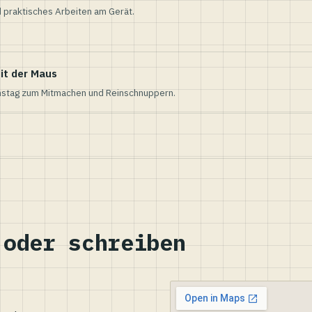
 praktisches Arbeiten am Gerät.
it der Maus
nstag zum Mitmachen und Reinschnuppern.
 oder schreiben