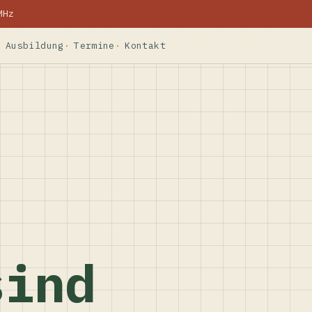
MHz
Ausbildung
Termine
Kontakt
sind