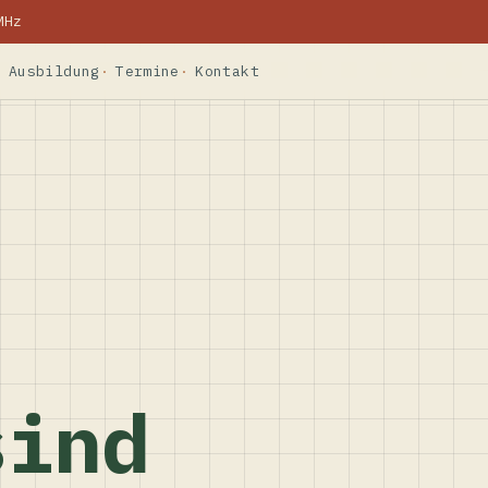
MHz
Ausbildung
Termine
Kontakt
sind