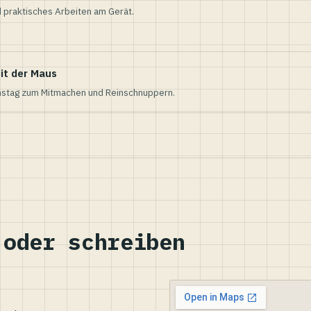
 praktisches Arbeiten am Gerät.
it der Maus
nstag zum Mitmachen und Reinschnuppern.
 oder schreiben