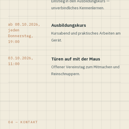
Einstieg in den Ausbildungskurs —
unverbindliches Kennenlernen.
ab 08.10.2026,
Ausbildungskurs
jeden
Kursabend und praktisches Arbeiten am
Donnerstag,
Gerät.
19:00
03.10.2026,
Türen auf mit der Maus
11:00
Offener Vereinstag zum Mitmachen und
Reinschnuppern.
04 — KONTAKT