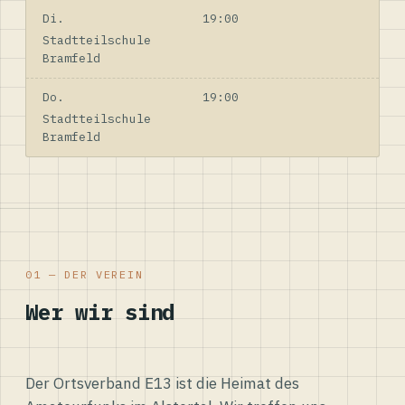
Di.
19:00
Stadtteilschule
Bramfeld
Do.
19:00
Stadtteilschule
Bramfeld
01 — DER VEREIN
Wer wir sind
Der Ortsverband E13 ist die Heimat des