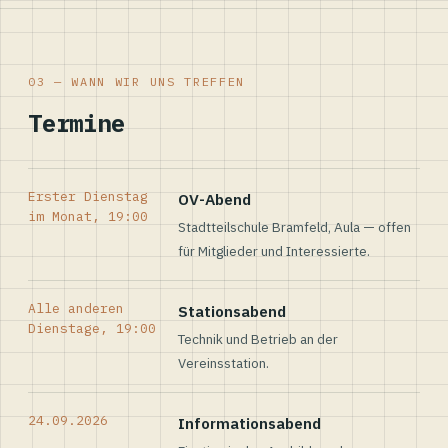
03 — WANN WIR UNS TREFFEN
Termine
Erster Dienstag
OV-Abend
im Monat, 19:00
Stadtteilschule Bramfeld, Aula — offen
für Mitglieder und Interessierte.
Alle anderen
Stationsabend
Dienstage, 19:00
Technik und Betrieb an der
Vereinsstation.
24.09.2026
Informationsabend