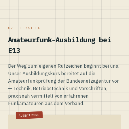
02 — EINSTIEG
Amateurfunk-Ausbildung bei
E13
Der Weg zum eigenen Rufzeichen beginnt bei uns.
Unser Ausbildungskurs bereitet auf die
Amateurfunkprüfung der Bundesnetzagentur vor
— Technik, Betriebstechnik und Vorschriften,
praxisnah vermittelt von erfahrenen
Funkamateuren aus dem Verband.