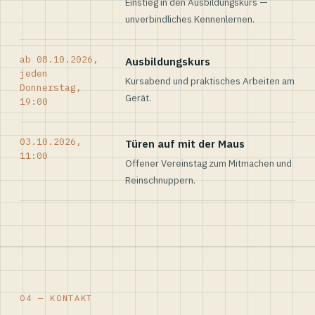
Einstieg in den Ausbildungskurs —
unverbindliches Kennenlernen.
ab 08.10.2026,
Ausbildungskurs
jeden
Kursabend und praktisches Arbeiten am
Donnerstag,
Gerät.
19:00
03.10.2026,
Türen auf mit der Maus
11:00
Offener Vereinstag zum Mitmachen und
Reinschnuppern.
04 — KONTAKT