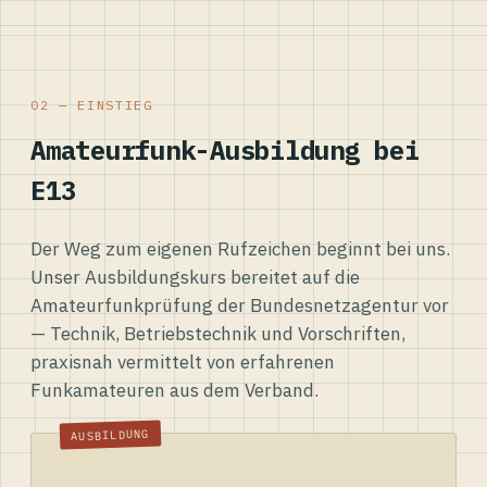
02 — EINSTIEG
Amateurfunk-Ausbildung bei
E13
Der Weg zum eigenen Rufzeichen beginnt bei uns.
Unser Ausbildungskurs bereitet auf die
Amateurfunkprüfung der Bundesnetzagentur vor
— Technik, Betriebstechnik und Vorschriften,
praxisnah vermittelt von erfahrenen
Funkamateuren aus dem Verband.