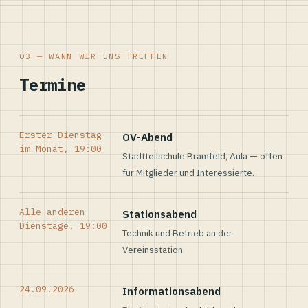
03 — WANN WIR UNS TREFFEN
Termine
Erster Dienstag
OV-Abend
im Monat, 19:00
Stadtteilschule Bramfeld, Aula — offen
für Mitglieder und Interessierte.
Alle anderen
Stationsabend
Dienstage, 19:00
Technik und Betrieb an der
Vereinsstation.
24.09.2026
Informationsabend