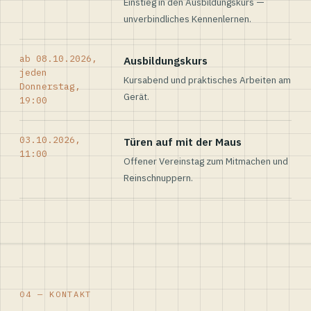
Einstieg in den Ausbildungskurs —
unverbindliches Kennenlernen.
ab 08.10.2026,
Ausbildungskurs
jeden
Kursabend und praktisches Arbeiten am
Donnerstag,
Gerät.
19:00
03.10.2026,
Türen auf mit der Maus
11:00
Offener Vereinstag zum Mitmachen und
Reinschnuppern.
04 — KONTAKT