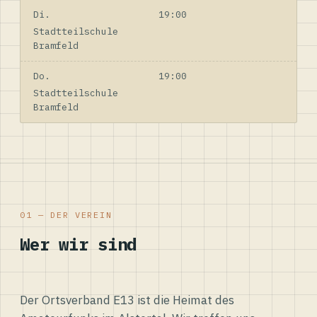
Di.
19:00
Stadtteilschule
Bramfeld
Do.
19:00
Stadtteilschule
Bramfeld
01 — DER VEREIN
Wer wir sind
Der Ortsverband E13 ist die Heimat des