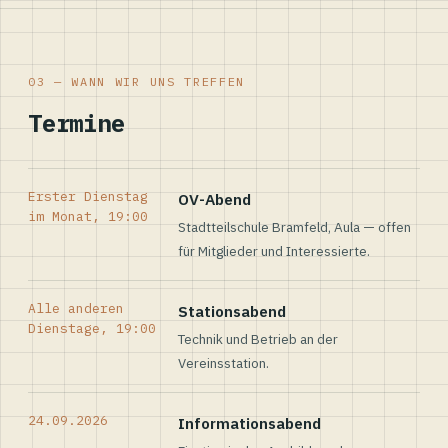
03 — WANN WIR UNS TREFFEN
Termine
Erster Dienstag
OV-Abend
im Monat, 19:00
Stadtteilschule Bramfeld, Aula — offen
für Mitglieder und Interessierte.
Alle anderen
Stationsabend
Dienstage, 19:00
Technik und Betrieb an der
Vereinsstation.
24.09.2026
Informationsabend