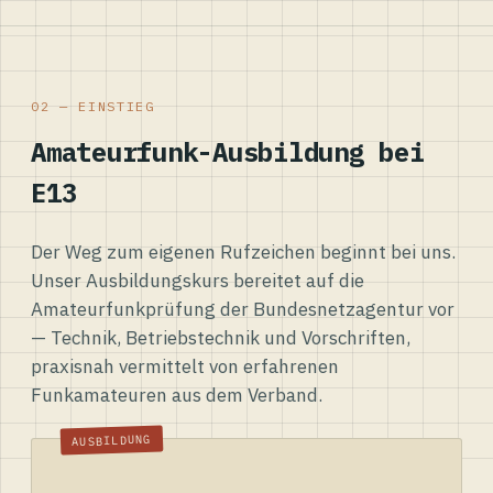
02 — EINSTIEG
Amateurfunk-Ausbildung bei
E13
Der Weg zum eigenen Rufzeichen beginnt bei uns.
Unser Ausbildungskurs bereitet auf die
Amateurfunkprüfung der Bundesnetzagentur vor
— Technik, Betriebstechnik und Vorschriften,
praxisnah vermittelt von erfahrenen
Funkamateuren aus dem Verband.