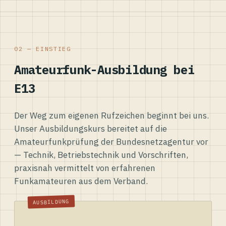
02 — EINSTIEG
Amateurfunk-Ausbildung bei
E13
Der Weg zum eigenen Rufzeichen beginnt bei uns.
Unser Ausbildungskurs bereitet auf die
Amateurfunkprüfung der Bundesnetzagentur vor
— Technik, Betriebstechnik und Vorschriften,
praxisnah vermittelt von erfahrenen
Funkamateuren aus dem Verband.