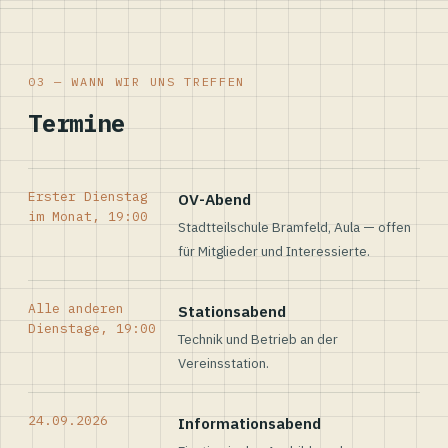
03 — WANN WIR UNS TREFFEN
Termine
Erster Dienstag
OV-Abend
im Monat, 19:00
Stadtteilschule Bramfeld, Aula — offen
für Mitglieder und Interessierte.
Alle anderen
Stationsabend
Dienstage, 19:00
Technik und Betrieb an der
Vereinsstation.
24.09.2026
Informationsabend