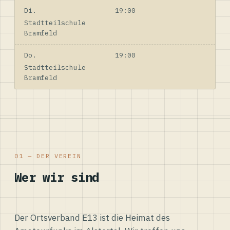
Di.
19:00
Stadtteilschule
Bramfeld
Do.
19:00
Stadtteilschule
Bramfeld
01 — DER VEREIN
Wer wir sind
Der Ortsverband E13 ist die Heimat des