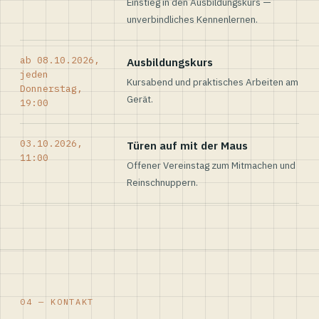
Einstieg in den Ausbildungskurs —
unverbindliches Kennenlernen.
ab 08.10.2026,
Ausbildungskurs
jeden
Kursabend und praktisches Arbeiten am
Donnerstag,
Gerät.
19:00
03.10.2026,
Türen auf mit der Maus
11:00
Offener Vereinstag zum Mitmachen und
Reinschnuppern.
04 — KONTAKT