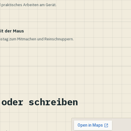
 praktisches Arbeiten am Gerät.
it der Maus
nstag zum Mitmachen und Reinschnuppern.
 oder schreiben