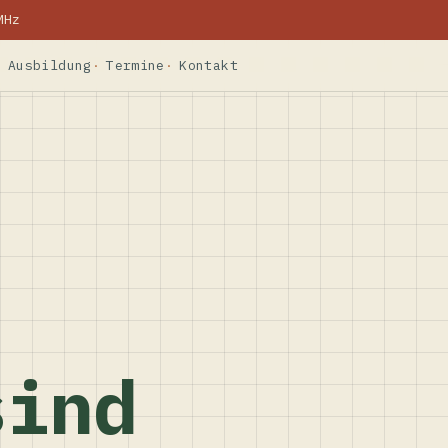
MHz
Ausbildung
Termine
Kontakt
sind