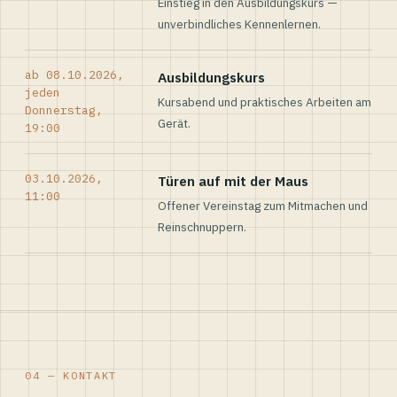
Einstieg in den Ausbildungskurs —
unverbindliches Kennenlernen.
ab 08.10.2026,
Ausbildungskurs
jeden
Kursabend und praktisches Arbeiten am
Donnerstag,
Gerät.
19:00
03.10.2026,
Türen auf mit der Maus
11:00
Offener Vereinstag zum Mitmachen und
Reinschnuppern.
04 — KONTAKT