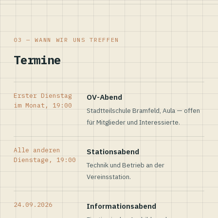
03 — WANN WIR UNS TREFFEN
Termine
Erster Dienstag
OV-Abend
im Monat, 19:00
Stadtteilschule Bramfeld, Aula — offen
für Mitglieder und Interessierte.
Alle anderen
Stationsabend
Dienstage, 19:00
Technik und Betrieb an der
Vereinsstation.
24.09.2026
Informationsabend