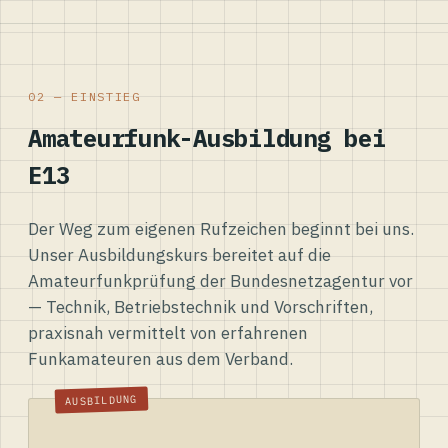
02 — EINSTIEG
Amateurfunk-Ausbildung bei
E13
Der Weg zum eigenen Rufzeichen beginnt bei uns.
Unser Ausbildungskurs bereitet auf die
Amateurfunkprüfung der Bundesnetzagentur vor
— Technik, Betriebstechnik und Vorschriften,
praxisnah vermittelt von erfahrenen
Funkamateuren aus dem Verband.