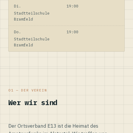
Di.
19:00
Stadtteilschule
Bramfeld
Do.
19:00
Stadtteilschule
Bramfeld
01 — DER VEREIN
Wer wir sind
Der Ortsverband E13 ist die Heimat des