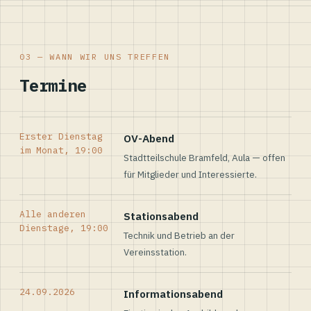
03 — WANN WIR UNS TREFFEN
Termine
Erster Dienstag
OV-Abend
im Monat, 19:00
Stadtteilschule Bramfeld, Aula — offen
für Mitglieder und Interessierte.
Alle anderen
Stationsabend
Dienstage, 19:00
Technik und Betrieb an der
Vereinsstation.
24.09.2026
Informationsabend