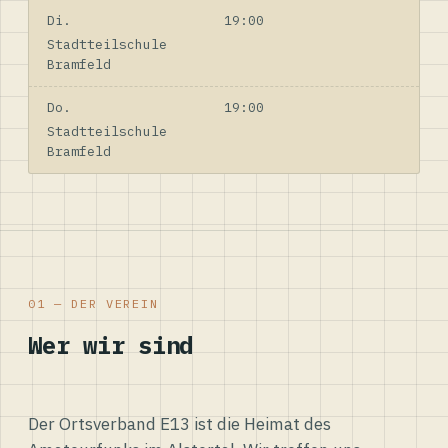
Di.
19:00
Stadtteilschule
Bramfeld
Do.
19:00
Stadtteilschule
Bramfeld
01 — DER VEREIN
Wer wir sind
Der Ortsverband E13 ist die Heimat des