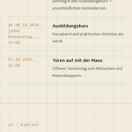
Einstieg in den Ausbildungskurs —
unverbindliches Kennenlernen.
ab 08.10.2026,
Ausbildungskurs
jeden
Kursabend und praktisches Arbeiten am
Donnerstag,
Gerät.
19:00
03.10.2026,
Türen auf mit der Maus
11:00
Offener Vereinstag zum Mitmachen und
Reinschnuppern.
04 — KONTAKT