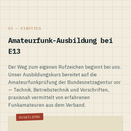
02 — EINSTIEG
Amateurfunk-Ausbildung bei
E13
Der Weg zum eigenen Rufzeichen beginnt bei uns.
Unser Ausbildungskurs bereitet auf die
Amateurfunkprüfung der Bundesnetzagentur vor
— Technik, Betriebstechnik und Vorschriften,
praxisnah vermittelt von erfahrenen
Funkamateuren aus dem Verband.