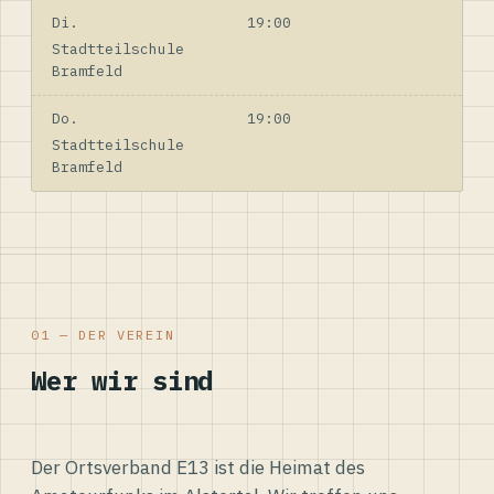
Di.
19:00
Stadtteilschule
Bramfeld
Do.
19:00
Stadtteilschule
Bramfeld
01 — DER VEREIN
Wer wir sind
Der Ortsverband E13 ist die Heimat des