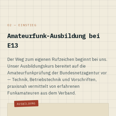
02 — EINSTIEG
Amateurfunk-Ausbildung bei
E13
Der Weg zum eigenen Rufzeichen beginnt bei uns.
Unser Ausbildungskurs bereitet auf die
Amateurfunkprüfung der Bundesnetzagentur vor
— Technik, Betriebstechnik und Vorschriften,
praxisnah vermittelt von erfahrenen
Funkamateuren aus dem Verband.