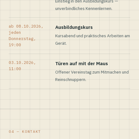
Einstieg in den Ausbildungskurs —
unverbindliches Kennenlernen.
ab 08.10.2026,
Ausbildungskurs
jeden
Kursabend und praktisches Arbeiten am
Donnerstag,
Gerät.
19:00
03.10.2026,
Türen auf mit der Maus
11:00
Offener Vereinstag zum Mitmachen und
Reinschnuppern.
04 — KONTAKT