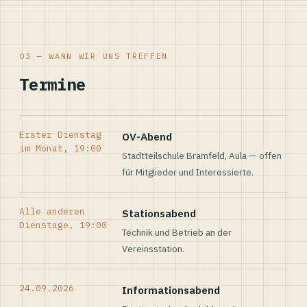
03 — WANN WIR UNS TREFFEN
Termine
Erster Dienstag
OV-Abend
im Monat, 19:00
Stadtteilschule Bramfeld, Aula — offen
für Mitglieder und Interessierte.
Alle anderen
Stationsabend
Dienstage, 19:00
Technik und Betrieb an der
Vereinsstation.
24.09.2026
Informationsabend