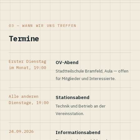
03 — WANN WIR UNS TREFFEN
Termine
Erster Dienstag
OV-Abend
im Monat, 19:00
Stadtteilschule Bramfeld, Aula — offen
für Mitglieder und Interessierte.
Alle anderen
Stationsabend
Dienstage, 19:00
Technik und Betrieb an der
Vereinsstation.
24.09.2026
Informationsabend