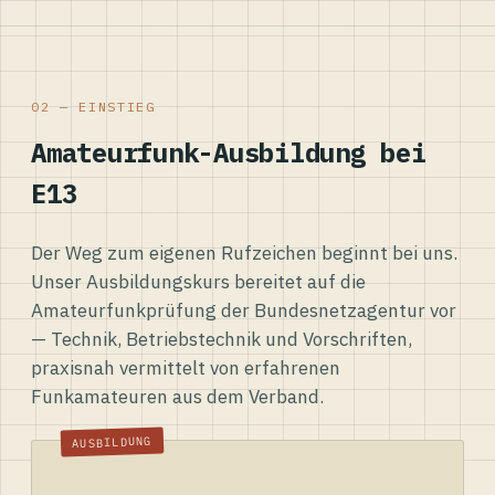
02 — EINSTIEG
Amateurfunk-Ausbildung bei
E13
Der Weg zum eigenen Rufzeichen beginnt bei uns.
Unser Ausbildungskurs bereitet auf die
Amateurfunkprüfung der Bundesnetzagentur vor
— Technik, Betriebstechnik und Vorschriften,
praxisnah vermittelt von erfahrenen
Funkamateuren aus dem Verband.