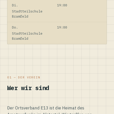
Di.
19:00
Stadtteilschule
Bramfeld
Do.
19:00
Stadtteilschule
Bramfeld
01 — DER VEREIN
Wer wir sind
Der Ortsverband E13 ist die Heimat des