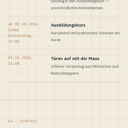
Einstieg in den Ausbildungskurs —
unverbindliches Kennenlernen.
ab 08.10.2026,
Ausbildungskurs
jeden
Kursabend und praktisches Arbeiten am
Donnerstag,
Gerät.
19:00
03.10.2026,
Türen auf mit der Maus
11:00
Offener Vereinstag zum Mitmachen und
Reinschnuppern.
04 — KONTAKT