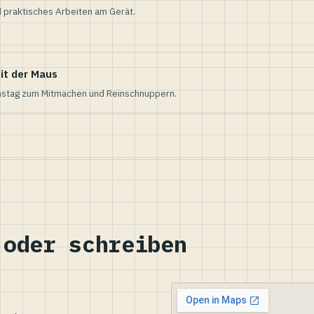
 praktisches Arbeiten am Gerät.
it der Maus
nstag zum Mitmachen und Reinschnuppern.
 oder schreiben