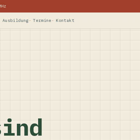
MHz
Ausbildung
Termine
Kontakt
sind