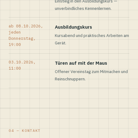
Einstieg in den Ausbildungskurs —
unverbindliches Kennenlernen.
ab 08.10.2026,
Ausbildungskurs
jeden
Kursabend und praktisches Arbeiten am
Donnerstag,
Gerät.
19:00
03.10.2026,
Türen auf mit der Maus
11:00
Offener Vereinstag zum Mitmachen und
Reinschnuppern.
04 — KONTAKT