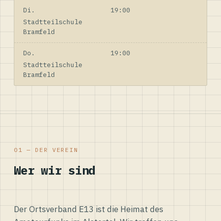
Di.
19:00
Stadtteilschule
Bramfeld
Do.
19:00
Stadtteilschule
Bramfeld
01 — DER VEREIN
Wer wir sind
Der Ortsverband E13 ist die Heimat des