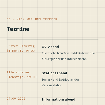
03 — WANN WIR UNS TREFFEN
Termine
Erster Dienstag
OV-Abend
im Monat, 19:00
Stadtteilschule Bramfeld, Aula — offen
für Mitglieder und Interessierte.
Alle anderen
Stationsabend
Dienstage, 19:00
Technik und Betrieb an der
Vereinsstation.
24.09.2026
Informationsabend