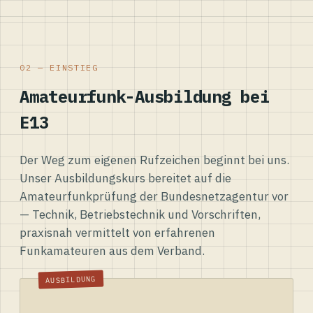
02 — EINSTIEG
Amateurfunk-Ausbildung bei
E13
Der Weg zum eigenen Rufzeichen beginnt bei uns.
Unser Ausbildungskurs bereitet auf die
Amateurfunkprüfung der Bundesnetzagentur vor
— Technik, Betriebstechnik und Vorschriften,
praxisnah vermittelt von erfahrenen
Funkamateuren aus dem Verband.