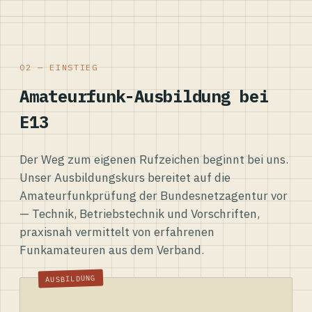
02 — EINSTIEG
Amateurfunk-Ausbildung bei
E13
Der Weg zum eigenen Rufzeichen beginnt bei uns.
Unser Ausbildungskurs bereitet auf die
Amateurfunkprüfung der Bundesnetzagentur vor
— Technik, Betriebstechnik und Vorschriften,
praxisnah vermittelt von erfahrenen
Funkamateuren aus dem Verband.