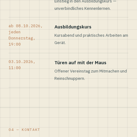
Einstieg in den Ausbildungskurs —
unverbindliches Kennenlernen.
ab 08.10.2026,
Ausbildungskurs
jeden
Kursabend und praktisches Arbeiten am
Donnerstag,
Gerät.
19:00
03.10.2026,
Türen auf mit der Maus
11:00
Offener Vereinstag zum Mitmachen und
Reinschnuppern.
04 — KONTAKT