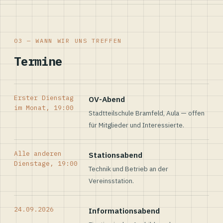
03 — WANN WIR UNS TREFFEN
Termine
Erster Dienstag
OV-Abend
im Monat, 19:00
Stadtteilschule Bramfeld, Aula — offen
für Mitglieder und Interessierte.
Alle anderen
Stationsabend
Dienstage, 19:00
Technik und Betrieb an der
Vereinsstation.
24.09.2026
Informationsabend