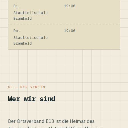
Di.
19:00
Stadtteilschule
Bramfeld
Do.
19:00
Stadtteilschule
Bramfeld
01 — DER VEREIN
Wer wir sind
Der Ortsverband E13 ist die Heimat des