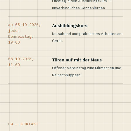
Einstieg in den Ausbildungskurs —
unverbindliches Kennenlernen.
ab 08.10.2026,
Ausbildungskurs
jeden
Kursabend und praktisches Arbeiten am
Donnerstag,
Gerät.
19:00
03.10.2026,
Türen auf mit der Maus
11:00
Offener Vereinstag zum Mitmachen und
Reinschnuppern.
04 — KONTAKT