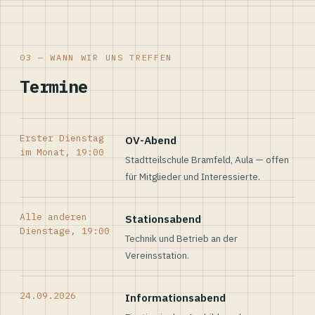
03 — WANN WIR UNS TREFFEN
Termine
Erster Dienstag
OV-Abend
im Monat, 19:00
Stadtteilschule Bramfeld, Aula — offen
für Mitglieder und Interessierte.
Alle anderen
Stationsabend
Dienstage, 19:00
Technik und Betrieb an der
Vereinsstation.
24.09.2026
Informationsabend