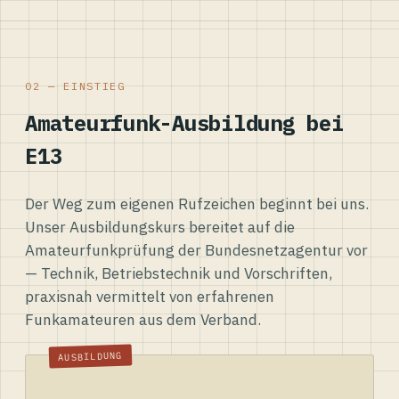
02 — EINSTIEG
Amateurfunk-Ausbildung bei
E13
Der Weg zum eigenen Rufzeichen beginnt bei uns.
Unser Ausbildungskurs bereitet auf die
Amateurfunkprüfung der Bundesnetzagentur vor
— Technik, Betriebstechnik und Vorschriften,
praxisnah vermittelt von erfahrenen
Funkamateuren aus dem Verband.