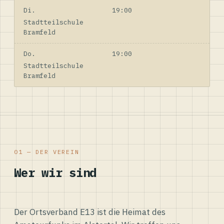
Di.
19:00
Stadtteilschule
Bramfeld
Do.
19:00
Stadtteilschule
Bramfeld
01 — DER VEREIN
Wer wir sind
Der Ortsverband E13 ist die Heimat des