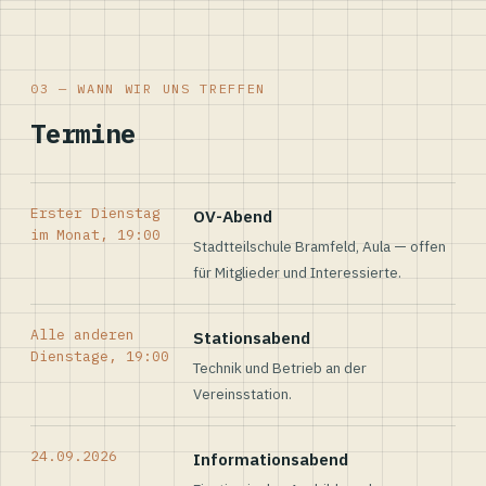
03 — WANN WIR UNS TREFFEN
Termine
Erster Dienstag
OV-Abend
im Monat, 19:00
Stadtteilschule Bramfeld, Aula — offen
für Mitglieder und Interessierte.
Alle anderen
Stationsabend
Dienstage, 19:00
Technik und Betrieb an der
Vereinsstation.
24.09.2026
Informationsabend