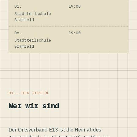
Di.
19:00
Stadtteilschule
Bramfeld
Do.
19:00
Stadtteilschule
Bramfeld
01 — DER VEREIN
Wer wir sind
Der Ortsverband E13 ist die Heimat des