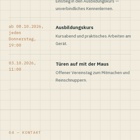
Einstieg in den Ausbildungskurs —
unverbindliches Kennenlernen.
ab 08.10.2026,
Ausbildungskurs
jeden
Kursabend und praktisches Arbeiten am
Donnerstag,
Gerät.
19:00
03.10.2026,
Türen auf mit der Maus
11:00
Offener Vereinstag zum Mitmachen und
Reinschnuppern.
04 — KONTAKT