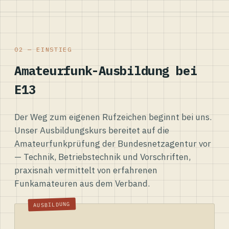
02 — EINSTIEG
Amateurfunk-Ausbildung bei
E13
Der Weg zum eigenen Rufzeichen beginnt bei uns.
Unser Ausbildungskurs bereitet auf die
Amateurfunkprüfung der Bundesnetzagentur vor
— Technik, Betriebstechnik und Vorschriften,
praxisnah vermittelt von erfahrenen
Funkamateuren aus dem Verband.