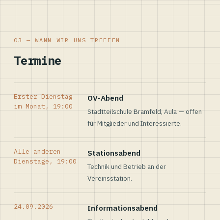
03 — WANN WIR UNS TREFFEN
Termine
Erster Dienstag
OV-Abend
im Monat, 19:00
Stadtteilschule Bramfeld, Aula — offen
für Mitglieder und Interessierte.
Alle anderen
Stationsabend
Dienstage, 19:00
Technik und Betrieb an der
Vereinsstation.
24.09.2026
Informationsabend