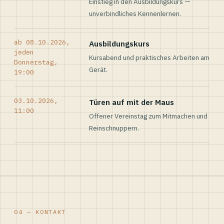
Einstieg in den Ausbildungskurs —
unverbindliches Kennenlernen.
ab 08.10.2026,
Ausbildungskurs
jeden
Kursabend und praktisches Arbeiten am
Donnerstag,
Gerät.
19:00
03.10.2026,
Türen auf mit der Maus
11:00
Offener Vereinstag zum Mitmachen und
Reinschnuppern.
04 — KONTAKT