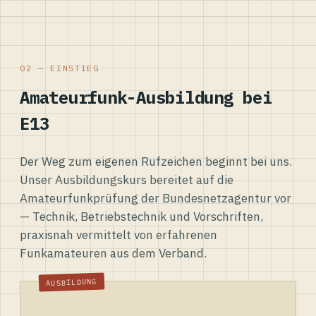
02 — EINSTIEG
Amateurfunk-Ausbildung bei
E13
Der Weg zum eigenen Rufzeichen beginnt bei uns.
Unser Ausbildungskurs bereitet auf die
Amateurfunkprüfung der Bundesnetzagentur vor
— Technik, Betriebstechnik und Vorschriften,
praxisnah vermittelt von erfahrenen
Funkamateuren aus dem Verband.