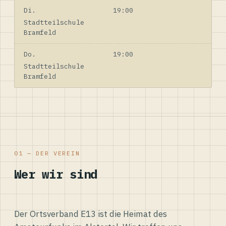
Di.
19:00
Stadtteilschule
Bramfeld
Do.
19:00
Stadtteilschule
Bramfeld
01 — DER VEREIN
Wer wir sind
Der Ortsverband E13 ist die Heimat des