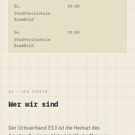
Di.
19:00
Stadtteilschule
Bramfeld
Do.
19:00
Stadtteilschule
Bramfeld
01 — DER VEREIN
Wer wir sind
Der Ortsverband E13 ist die Heimat des