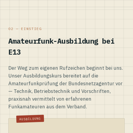
02 — EINSTIEG
Amateurfunk-Ausbildung bei
E13
Der Weg zum eigenen Rufzeichen beginnt bei uns.
Unser Ausbildungskurs bereitet auf die
Amateurfunkprüfung der Bundesnetzagentur vor
— Technik, Betriebstechnik und Vorschriften,
praxisnah vermittelt von erfahrenen
Funkamateuren aus dem Verband.