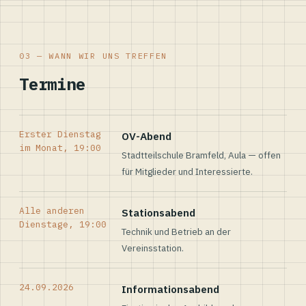
03 — WANN WIR UNS TREFFEN
Termine
Erster Dienstag
OV-Abend
im Monat, 19:00
Stadtteilschule Bramfeld, Aula — offen
für Mitglieder und Interessierte.
Alle anderen
Stationsabend
Dienstage, 19:00
Technik und Betrieb an der
Vereinsstation.
24.09.2026
Informationsabend