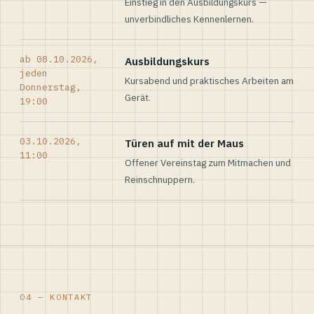
Einstieg in den Ausbildungskurs —
unverbindliches Kennenlernen.
ab 08.10.2026,
Ausbildungskurs
jeden
Kursabend und praktisches Arbeiten am
Donnerstag,
Gerät.
19:00
03.10.2026,
Türen auf mit der Maus
11:00
Offener Vereinstag zum Mitmachen und
Reinschnuppern.
04 — KONTAKT