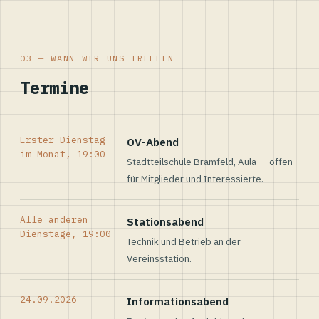
03 — WANN WIR UNS TREFFEN
Termine
Erster Dienstag
OV-Abend
im Monat, 19:00
Stadtteilschule Bramfeld, Aula — offen
für Mitglieder und Interessierte.
Alle anderen
Stationsabend
Dienstage, 19:00
Technik und Betrieb an der
Vereinsstation.
24.09.2026
Informationsabend