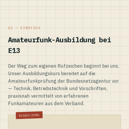
02 — EINSTIEG
Amateurfunk-Ausbildung bei
E13
Der Weg zum eigenen Rufzeichen beginnt bei uns.
Unser Ausbildungskurs bereitet auf die
Amateurfunkprüfung der Bundesnetzagentur vor
— Technik, Betriebstechnik und Vorschriften,
praxisnah vermittelt von erfahrenen
Funkamateuren aus dem Verband.