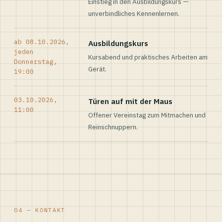
Einstieg in den Ausbildungskurs —
unverbindliches Kennenlernen.
ab 08.10.2026,
Ausbildungskurs
jeden
Kursabend und praktisches Arbeiten am
Donnerstag,
Gerät.
19:00
03.10.2026,
Türen auf mit der Maus
11:00
Offener Vereinstag zum Mitmachen und
Reinschnuppern.
04 — KONTAKT