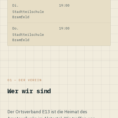
Di.
19:00
Stadtteilschule
Bramfeld
Do.
19:00
Stadtteilschule
Bramfeld
01 — DER VEREIN
Wer wir sind
Der Ortsverband E13 ist die Heimat des