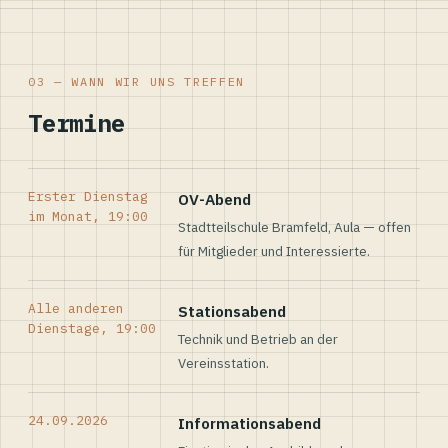
03 — WANN WIR UNS TREFFEN
Termine
Erster Dienstag
OV-Abend
im Monat, 19:00
Stadtteilschule Bramfeld, Aula — offen
für Mitglieder und Interessierte.
Alle anderen
Stationsabend
Dienstage, 19:00
Technik und Betrieb an der
Vereinsstation.
24.09.2026
Informationsabend