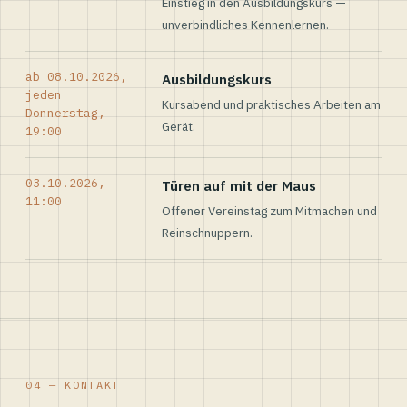
Einstieg in den Ausbildungskurs —
unverbindliches Kennenlernen.
ab 08.10.2026,
Ausbildungskurs
jeden
Kursabend und praktisches Arbeiten am
Donnerstag,
Gerät.
19:00
03.10.2026,
Türen auf mit der Maus
11:00
Offener Vereinstag zum Mitmachen und
Reinschnuppern.
04 — KONTAKT