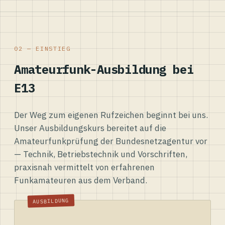
02 — EINSTIEG
Amateurfunk-Ausbildung bei
E13
Der Weg zum eigenen Rufzeichen beginnt bei uns.
Unser Ausbildungskurs bereitet auf die
Amateurfunkprüfung der Bundesnetzagentur vor
— Technik, Betriebstechnik und Vorschriften,
praxisnah vermittelt von erfahrenen
Funkamateuren aus dem Verband.