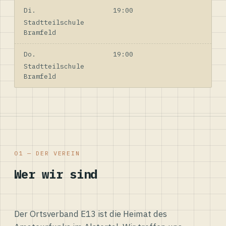
Di.
19:00
Stadtteilschule
Bramfeld
Do.
19:00
Stadtteilschule
Bramfeld
01 — DER VEREIN
Wer wir sind
Der Ortsverband E13 ist die Heimat des