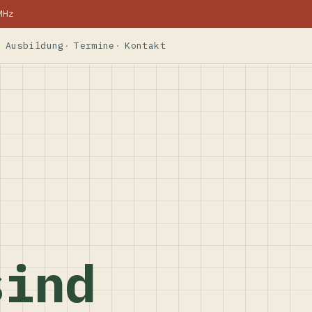
MHz
Ausbildung
Termine
Kontakt
sind