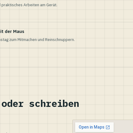
 praktisches Arbeiten am Gerät.
it der Maus
nstag zum Mitmachen und Reinschnuppern.
 oder schreiben