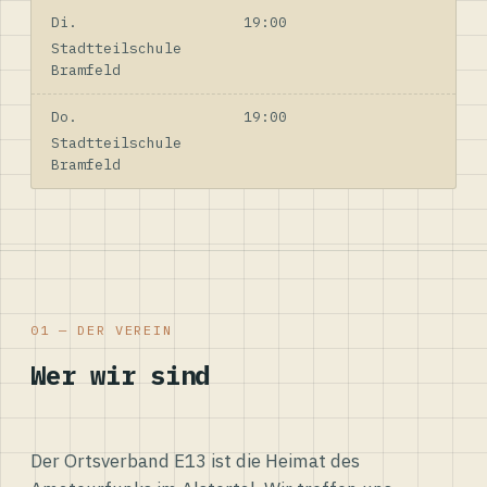
Di.
19:00
Stadtteilschule
Bramfeld
Do.
19:00
Stadtteilschule
Bramfeld
01 — DER VEREIN
Wer wir sind
Der Ortsverband E13 ist die Heimat des