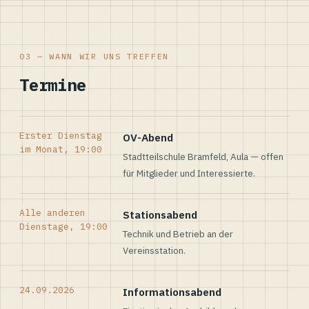
03 — WANN WIR UNS TREFFEN
Termine
Erster Dienstag
OV-Abend
im Monat, 19:00
Stadtteilschule Bramfeld, Aula — offen
für Mitglieder und Interessierte.
Alle anderen
Stationsabend
Dienstage, 19:00
Technik und Betrieb an der
Vereinsstation.
24.09.2026
Informationsabend