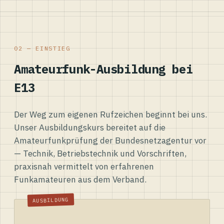
02 — EINSTIEG
Amateurfunk-Ausbildung bei
E13
Der Weg zum eigenen Rufzeichen beginnt bei uns.
Unser Ausbildungskurs bereitet auf die
Amateurfunkprüfung der Bundesnetzagentur vor
— Technik, Betriebstechnik und Vorschriften,
praxisnah vermittelt von erfahrenen
Funkamateuren aus dem Verband.