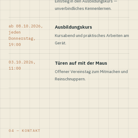
Einstieg in den Ausbildungskurs —
unverbindliches Kennenlernen.
ab 08.10.2026,
Ausbildungskurs
jeden
Kursabend und praktisches Arbeiten am
Donnerstag,
Gerät.
19:00
03.10.2026,
Türen auf mit der Maus
11:00
Offener Vereinstag zum Mitmachen und
Reinschnuppern.
04 — KONTAKT