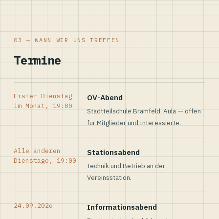
03 — WANN WIR UNS TREFFEN
Termine
Erster Dienstag
OV-Abend
im Monat, 19:00
Stadtteilschule Bramfeld, Aula — offen
für Mitglieder und Interessierte.
Alle anderen
Stationsabend
Dienstage, 19:00
Technik und Betrieb an der
Vereinsstation.
24.09.2026
Informationsabend