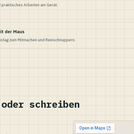
 praktisches Arbeiten am Gerät.
it der Maus
nstag zum Mitmachen und Reinschnuppern.
 oder schreiben