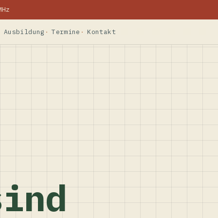
MHz
Ausbildung
Termine
Kontakt
sind