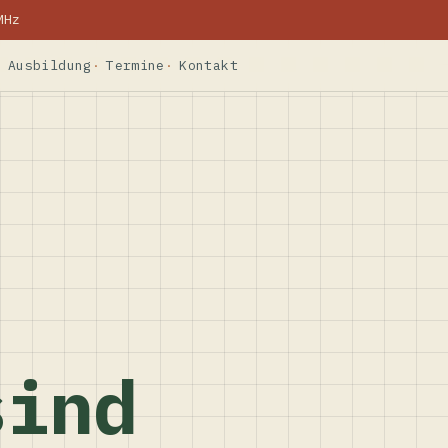
MHz
Ausbildung
Termine
Kontakt
sind