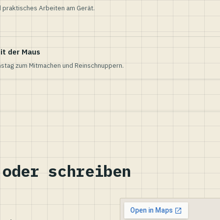
 praktisches Arbeiten am Gerät.
it der Maus
nstag zum Mitmachen und Reinschnuppern.
 oder schreiben