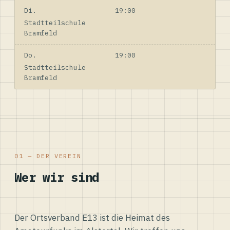
Di.
19:00
Stadtteilschule
Bramfeld
Do.
19:00
Stadtteilschule
Bramfeld
01 — DER VEREIN
Wer wir sind
Der Ortsverband E13 ist die Heimat des