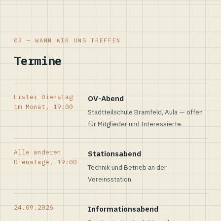
03 — WANN WIR UNS TREFFEN
Termine
Erster Dienstag
OV-Abend
im Monat, 19:00
Stadtteilschule Bramfeld, Aula — offen
für Mitglieder und Interessierte.
Alle anderen
Stationsabend
Dienstage, 19:00
Technik und Betrieb an der
Vereinsstation.
24.09.2026
Informationsabend