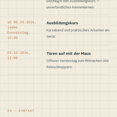
Einstieg in den Ausbildungskurs —
unverbindliches Kennenlernen.
ab 08.10.2026,
Ausbildungskurs
jeden
Kursabend und praktisches Arbeiten am
Donnerstag,
Gerät.
19:00
03.10.2026,
Türen auf mit der Maus
11:00
Offener Vereinstag zum Mitmachen und
Reinschnuppern.
04 — KONTAKT