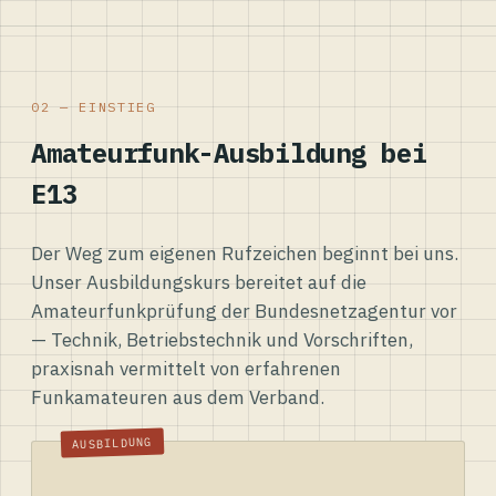
02 — EINSTIEG
Amateurfunk-Ausbildung bei
E13
Der Weg zum eigenen Rufzeichen beginnt bei uns.
Unser Ausbildungskurs bereitet auf die
Amateurfunkprüfung der Bundesnetzagentur vor
— Technik, Betriebstechnik und Vorschriften,
praxisnah vermittelt von erfahrenen
Funkamateuren aus dem Verband.