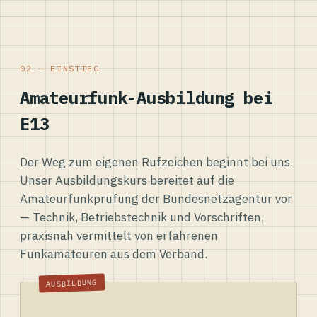
02 — EINSTIEG
Amateurfunk-Ausbildung bei
E13
Der Weg zum eigenen Rufzeichen beginnt bei uns.
Unser Ausbildungskurs bereitet auf die
Amateurfunkprüfung der Bundesnetzagentur vor
— Technik, Betriebstechnik und Vorschriften,
praxisnah vermittelt von erfahrenen
Funkamateuren aus dem Verband.