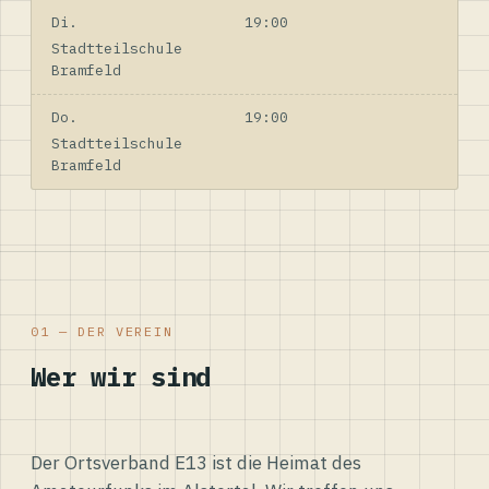
Di.
19:00
Stadtteilschule
Bramfeld
Do.
19:00
Stadtteilschule
Bramfeld
01 — DER VEREIN
Wer wir sind
Der Ortsverband E13 ist die Heimat des