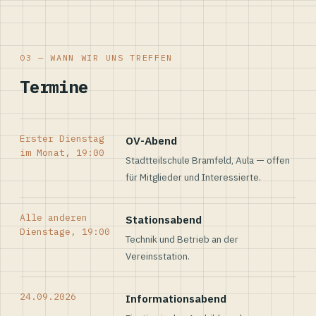
03 — WANN WIR UNS TREFFEN
Termine
Erster Dienstag
OV-Abend
im Monat, 19:00
Stadtteilschule Bramfeld, Aula — offen
für Mitglieder und Interessierte.
Alle anderen
Stationsabend
Dienstage, 19:00
Technik und Betrieb an der
Vereinsstation.
24.09.2026
Informationsabend