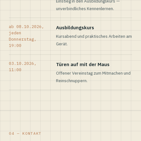
Einstieg in den Ausbildungskurs —
unverbindliches Kennenlernen.
ab 08.10.2026,
Ausbildungskurs
jeden
Kursabend und praktisches Arbeiten am
Donnerstag,
Gerät.
19:00
03.10.2026,
Türen auf mit der Maus
11:00
Offener Vereinstag zum Mitmachen und
Reinschnuppern.
04 — KONTAKT