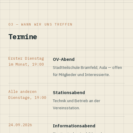
03 — WANN WIR UNS TREFFEN
Termine
Erster Dienstag
OV-Abend
im Monat, 19:00
Stadtteilschule Bramfeld, Aula — offen
für Mitglieder und Interessierte.
Alle anderen
Stationsabend
Dienstage, 19:00
Technik und Betrieb an der
Vereinsstation.
24.09.2026
Informationsabend