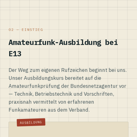
02 — EINSTIEG
Amateurfunk-Ausbildung bei
E13
Der Weg zum eigenen Rufzeichen beginnt bei uns.
Unser Ausbildungskurs bereitet auf die
Amateurfunkprüfung der Bundesnetzagentur vor
— Technik, Betriebstechnik und Vorschriften,
praxisnah vermittelt von erfahrenen
Funkamateuren aus dem Verband.