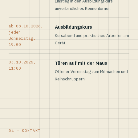
Einstieg in den Ausbildungskurs —
unverbindliches Kennenlernen.
ab 08.10.2026,
Ausbildungskurs
jeden
Kursabend und praktisches Arbeiten am
Donnerstag,
Gerät.
19:00
03.10.2026,
Türen auf mit der Maus
11:00
Offener Vereinstag zum Mitmachen und
Reinschnuppern.
04 — KONTAKT