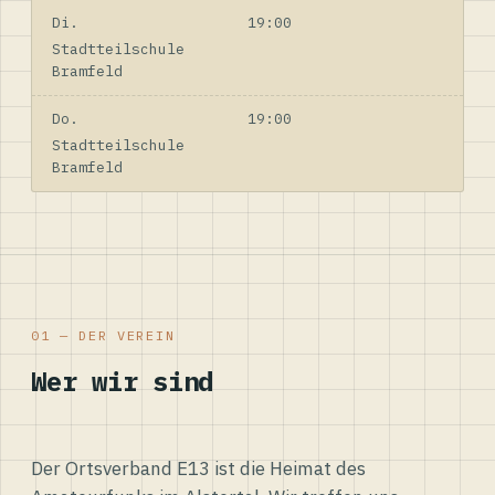
Di.
19:00
Stadtteilschule
Bramfeld
Do.
19:00
Stadtteilschule
Bramfeld
01 — DER VEREIN
Wer wir sind
Der Ortsverband E13 ist die Heimat des