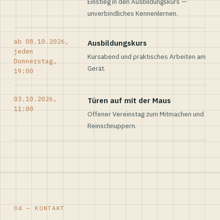
Einstieg in den Ausbildungskurs —
unverbindliches Kennenlernen.
ab 08.10.2026,
Ausbildungskurs
jeden
Kursabend und praktisches Arbeiten am
Donnerstag,
Gerät.
19:00
03.10.2026,
Türen auf mit der Maus
11:00
Offener Vereinstag zum Mitmachen und
Reinschnuppern.
04 — KONTAKT