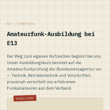
02 — EINSTIEG
Amateurfunk-Ausbildung bei
E13
Der Weg zum eigenen Rufzeichen beginnt bei uns.
Unser Ausbildungskurs bereitet auf die
Amateurfunkprüfung der Bundesnetzagentur vor
— Technik, Betriebstechnik und Vorschriften,
praxisnah vermittelt von erfahrenen
Funkamateuren aus dem Verband.