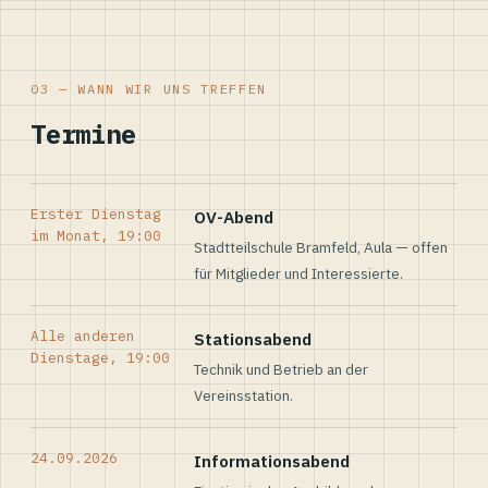
03 — WANN WIR UNS TREFFEN
Termine
Erster Dienstag
OV-Abend
im Monat, 19:00
Stadtteilschule Bramfeld, Aula — offen
für Mitglieder und Interessierte.
Alle anderen
Stationsabend
Dienstage, 19:00
Technik und Betrieb an der
Vereinsstation.
24.09.2026
Informationsabend