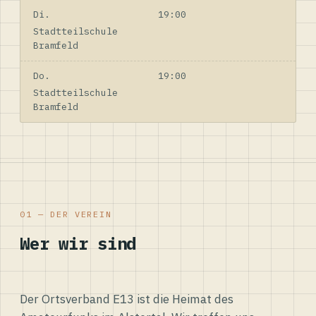
Di.
19:00
Stadtteilschule
Bramfeld
Do.
19:00
Stadtteilschule
Bramfeld
01 — DER VEREIN
Wer wir sind
Der Ortsverband E13 ist die Heimat des