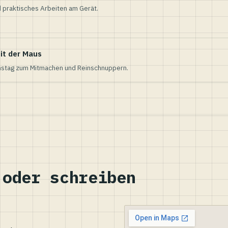
 praktisches Arbeiten am Gerät.
it der Maus
nstag zum Mitmachen und Reinschnuppern.
 oder schreiben