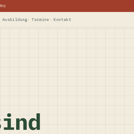
MHz
Ausbildung
Termine
Kontakt
sind