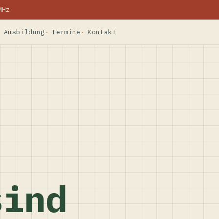
MHz
Ausbildung
Termine
Kontakt
sind