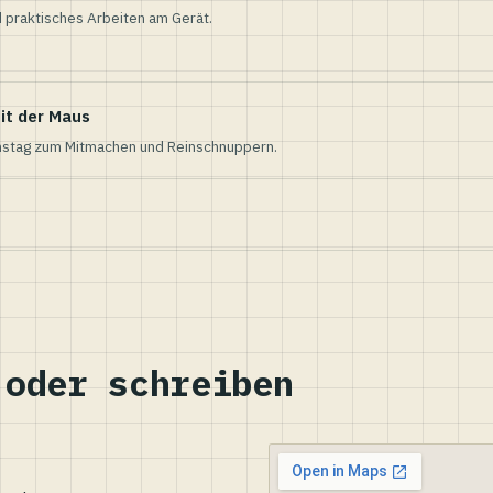
 praktisches Arbeiten am Gerät.
it der Maus
nstag zum Mitmachen und Reinschnuppern.
 oder schreiben