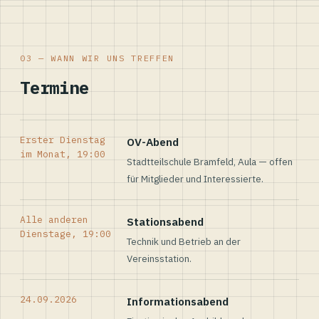
03 — WANN WIR UNS TREFFEN
Termine
Erster Dienstag
OV-Abend
im Monat, 19:00
Stadtteilschule Bramfeld, Aula — offen
für Mitglieder und Interessierte.
Alle anderen
Stationsabend
Dienstage, 19:00
Technik und Betrieb an der
Vereinsstation.
24.09.2026
Informationsabend