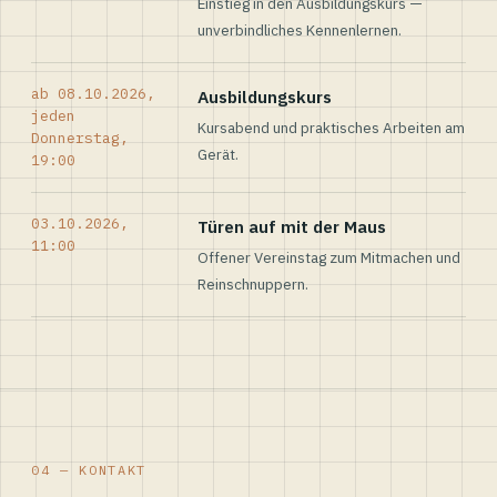
Einstieg in den Ausbildungskurs —
unverbindliches Kennenlernen.
ab 08.10.2026,
Ausbildungskurs
jeden
Kursabend und praktisches Arbeiten am
Donnerstag,
Gerät.
19:00
03.10.2026,
Türen auf mit der Maus
11:00
Offener Vereinstag zum Mitmachen und
Reinschnuppern.
04 — KONTAKT