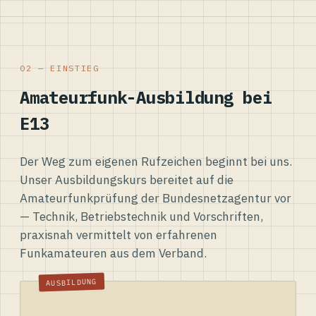
02 — EINSTIEG
Amateurfunk-Ausbildung bei
E13
Der Weg zum eigenen Rufzeichen beginnt bei uns.
Unser Ausbildungskurs bereitet auf die
Amateurfunkprüfung der Bundesnetzagentur vor
— Technik, Betriebstechnik und Vorschriften,
praxisnah vermittelt von erfahrenen
Funkamateuren aus dem Verband.