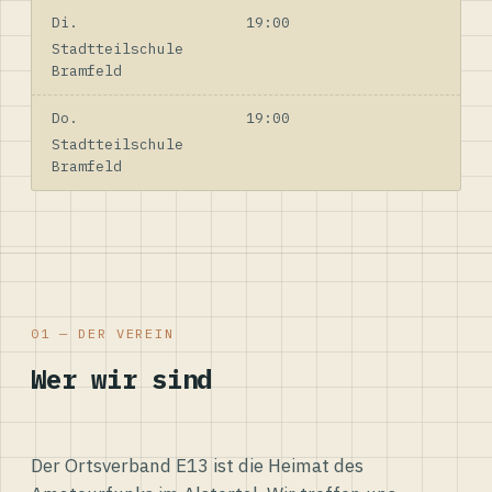
Di.
19:00
Stadtteilschule
Bramfeld
Do.
19:00
Stadtteilschule
Bramfeld
01 — DER VEREIN
Wer wir sind
Der Ortsverband E13 ist die Heimat des