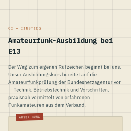
02 — EINSTIEG
Amateurfunk-Ausbildung bei
E13
Der Weg zum eigenen Rufzeichen beginnt bei uns.
Unser Ausbildungskurs bereitet auf die
Amateurfunkprüfung der Bundesnetzagentur vor
— Technik, Betriebstechnik und Vorschriften,
praxisnah vermittelt von erfahrenen
Funkamateuren aus dem Verband.