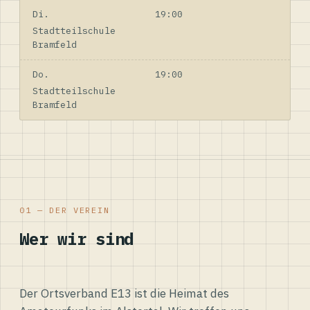
Di.
19:00
Stadtteilschule
Bramfeld
Do.
19:00
Stadtteilschule
Bramfeld
01 — DER VEREIN
Wer wir sind
Der Ortsverband E13 ist die Heimat des