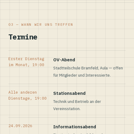
03 — WANN WIR UNS TREFFEN
Termine
Erster Dienstag
OV-Abend
im Monat, 19:00
Stadtteilschule Bramfeld, Aula — offen
für Mitglieder und Interessierte.
Alle anderen
Stationsabend
Dienstage, 19:00
Technik und Betrieb an der
Vereinsstation.
24.09.2026
Informationsabend