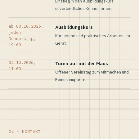
Einstieg in den Ausbildungskurs —
unverbindliches Kennenlernen.
ab 08.10.2026,
Ausbildungskurs
jeden
Kursabend und praktisches Arbeiten am
Donnerstag,
Gerät.
19:00
03.10.2026,
Türen auf mit der Maus
11:00
Offener Vereinstag zum Mitmachen und
Reinschnuppern.
04 — KONTAKT