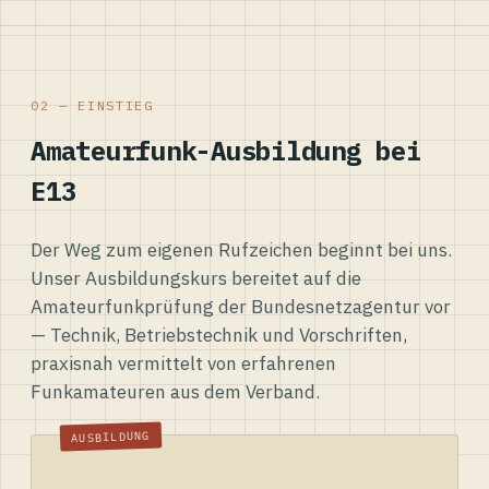
02 — EINSTIEG
Amateurfunk-Ausbildung bei
E13
Der Weg zum eigenen Rufzeichen beginnt bei uns.
Unser Ausbildungskurs bereitet auf die
Amateurfunkprüfung der Bundesnetzagentur vor
— Technik, Betriebstechnik und Vorschriften,
praxisnah vermittelt von erfahrenen
Funkamateuren aus dem Verband.