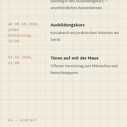
Einstieg in den Ausbildungskurs —
unverbindliches Kennenlernen.
ab 08.10.2026,
Ausbildungskurs
jeden
Kursabend und praktisches Arbeiten am
Donnerstag,
Gerät.
19:00
03.10.2026,
Türen auf mit der Maus
11:00
Offener Vereinstag zum Mitmachen und
Reinschnuppern.
04 — KONTAKT