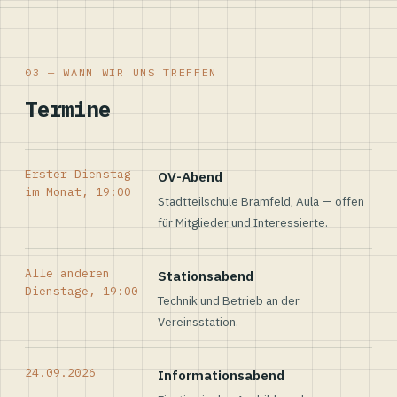
03 — WANN WIR UNS TREFFEN
Termine
Erster Dienstag
OV-Abend
im Monat, 19:00
Stadtteilschule Bramfeld, Aula — offen
für Mitglieder und Interessierte.
Alle anderen
Stationsabend
Dienstage, 19:00
Technik und Betrieb an der
Vereinsstation.
24.09.2026
Informationsabend