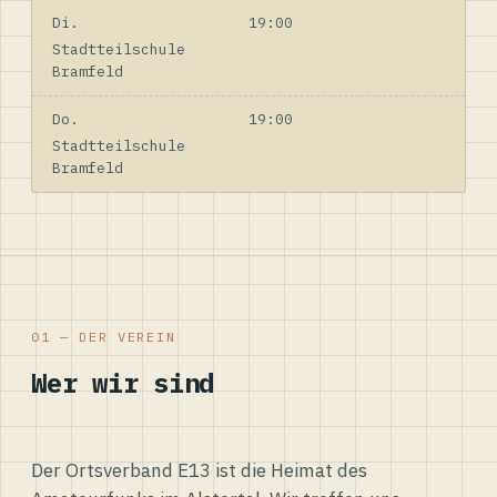
Di.
19:00
Stadtteilschule
Bramfeld
Do.
19:00
Stadtteilschule
Bramfeld
01 — DER VEREIN
Wer wir sind
Der Ortsverband E13 ist die Heimat des