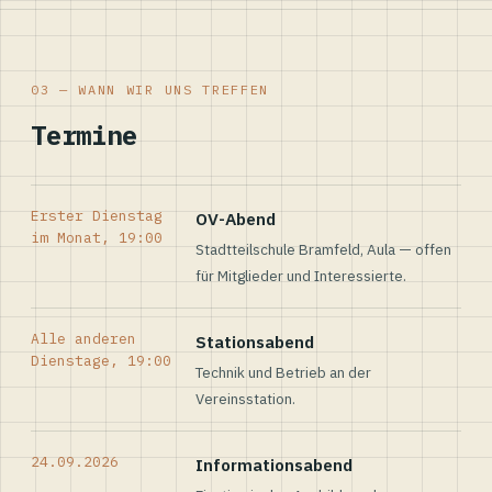
03 — WANN WIR UNS TREFFEN
Termine
Erster Dienstag
OV-Abend
im Monat, 19:00
Stadtteilschule Bramfeld, Aula — offen
für Mitglieder und Interessierte.
Alle anderen
Stationsabend
Dienstage, 19:00
Technik und Betrieb an der
Vereinsstation.
24.09.2026
Informationsabend