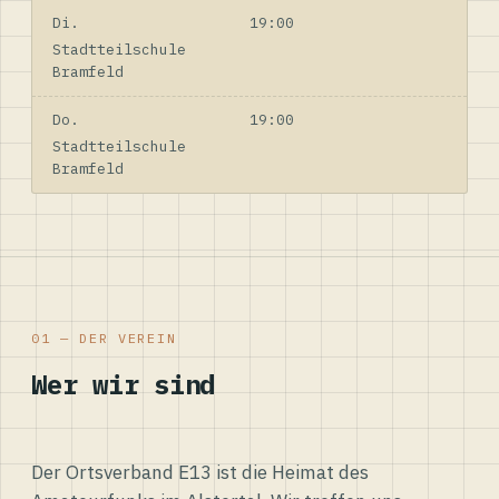
Di.
19:00
Stadtteilschule
Bramfeld
Do.
19:00
Stadtteilschule
Bramfeld
01 — DER VEREIN
Wer wir sind
Der Ortsverband E13 ist die Heimat des