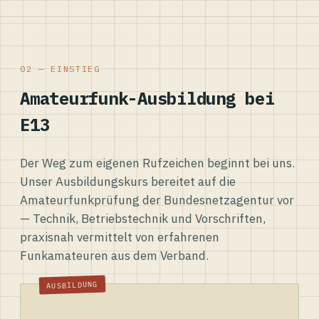
02 — EINSTIEG
Amateurfunk-Ausbildung bei
E13
Der Weg zum eigenen Rufzeichen beginnt bei uns.
Unser Ausbildungskurs bereitet auf die
Amateurfunkprüfung der Bundesnetzagentur vor
— Technik, Betriebstechnik und Vorschriften,
praxisnah vermittelt von erfahrenen
Funkamateuren aus dem Verband.