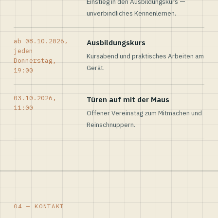
Einstieg in den Ausbildungskurs —
unverbindliches Kennenlernen.
ab 08.10.2026,
Ausbildungskurs
jeden
Kursabend und praktisches Arbeiten am
Donnerstag,
Gerät.
19:00
03.10.2026,
Türen auf mit der Maus
11:00
Offener Vereinstag zum Mitmachen und
Reinschnuppern.
04 — KONTAKT