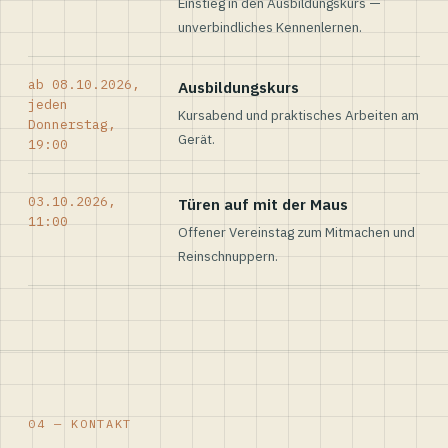
Einstieg in den Ausbildungskurs —
unverbindliches Kennenlernen.
ab 08.10.2026,
Ausbildungskurs
jeden
Kursabend und praktisches Arbeiten am
Donnerstag,
Gerät.
19:00
03.10.2026,
Türen auf mit der Maus
11:00
Offener Vereinstag zum Mitmachen und
Reinschnuppern.
04 — KONTAKT