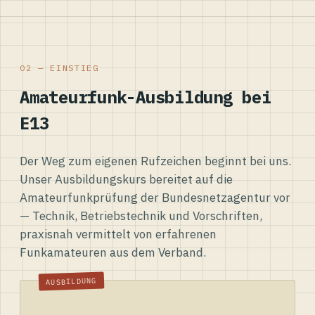
02 — EINSTIEG
Amateurfunk-Ausbildung bei
E13
Der Weg zum eigenen Rufzeichen beginnt bei uns.
Unser Ausbildungskurs bereitet auf die
Amateurfunkprüfung der Bundesnetzagentur vor
— Technik, Betriebstechnik und Vorschriften,
praxisnah vermittelt von erfahrenen
Funkamateuren aus dem Verband.