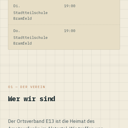
Di.
19:00
Stadtteilschule
Bramfeld
Do.
19:00
Stadtteilschule
Bramfeld
01 — DER VEREIN
Wer wir sind
Der Ortsverband E13 ist die Heimat des