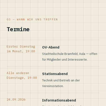
03 — WANN WIR UNS TREFFEN
Termine
Erster Dienstag
OV-Abend
im Monat, 19:00
Stadtteilschule Bramfeld, Aula — offen
für Mitglieder und Interessierte.
Alle anderen
Stationsabend
Dienstage, 19:00
Technik und Betrieb an der
Vereinsstation.
24.09.2026
Informationsabend