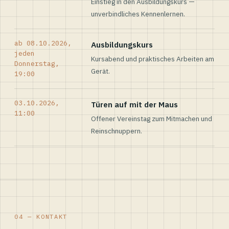
Einstieg in den Ausbildungskurs —
unverbindliches Kennenlernen.
ab 08.10.2026,
Ausbildungskurs
jeden
Kursabend und praktisches Arbeiten am
Donnerstag,
Gerät.
19:00
03.10.2026,
Türen auf mit der Maus
11:00
Offener Vereinstag zum Mitmachen und
Reinschnuppern.
04 — KONTAKT