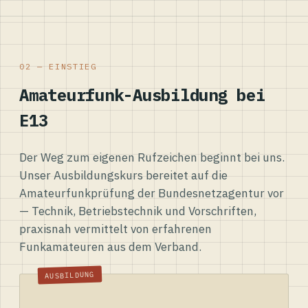
02 — EINSTIEG
Amateurfunk-Ausbildung bei
E13
Der Weg zum eigenen Rufzeichen beginnt bei uns.
Unser Ausbildungskurs bereitet auf die
Amateurfunkprüfung der Bundesnetzagentur vor
— Technik, Betriebstechnik und Vorschriften,
praxisnah vermittelt von erfahrenen
Funkamateuren aus dem Verband.