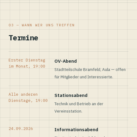
03 — WANN WIR UNS TREFFEN
Termine
Erster Dienstag
OV-Abend
im Monat, 19:00
Stadtteilschule Bramfeld, Aula — offen
für Mitglieder und Interessierte.
Alle anderen
Stationsabend
Dienstage, 19:00
Technik und Betrieb an der
Vereinsstation.
24.09.2026
Informationsabend