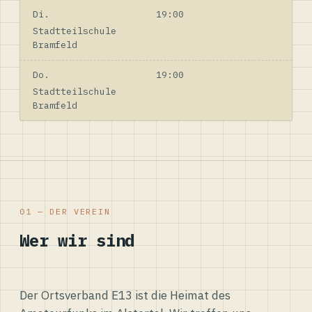
Di.
19:00
Stadtteilschule
Bramfeld
Do.
19:00
Stadtteilschule
Bramfeld
01 — DER VEREIN
Wer wir sind
Der Ortsverband E13 ist die Heimat des