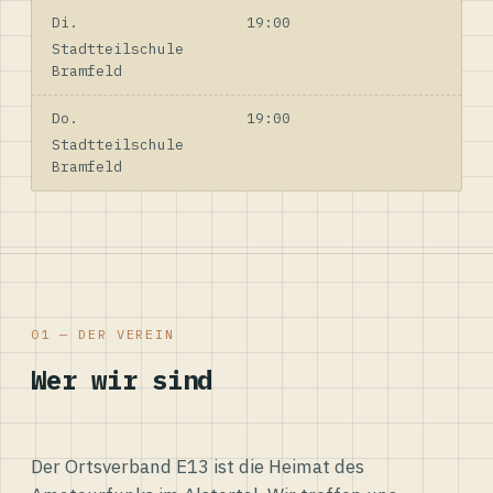
Di.
19:00
Stadtteilschule
Bramfeld
Do.
19:00
Stadtteilschule
Bramfeld
01 — DER VEREIN
Wer wir sind
Der Ortsverband E13 ist die Heimat des