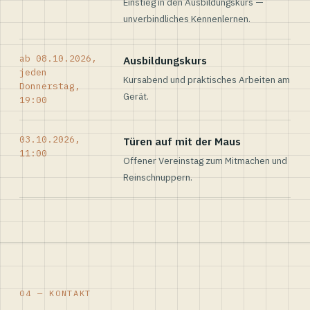
Einstieg in den Ausbildungskurs —
unverbindliches Kennenlernen.
ab 08.10.2026,
Ausbildungskurs
jeden
Kursabend und praktisches Arbeiten am
Donnerstag,
Gerät.
19:00
03.10.2026,
Türen auf mit der Maus
11:00
Offener Vereinstag zum Mitmachen und
Reinschnuppern.
04 — KONTAKT