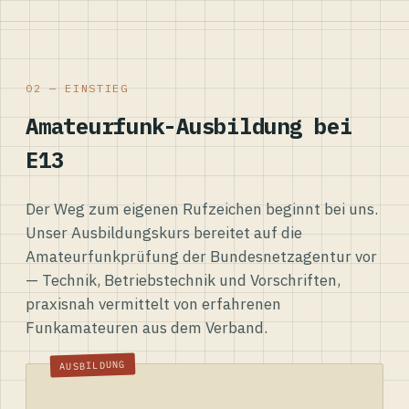
02 — EINSTIEG
Amateurfunk-Ausbildung bei
E13
Der Weg zum eigenen Rufzeichen beginnt bei uns.
Unser Ausbildungskurs bereitet auf die
Amateurfunkprüfung der Bundesnetzagentur vor
— Technik, Betriebstechnik und Vorschriften,
praxisnah vermittelt von erfahrenen
Funkamateuren aus dem Verband.