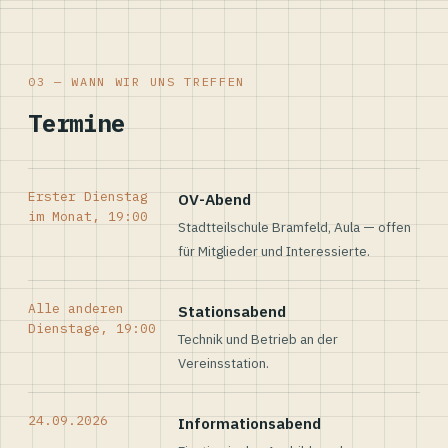
03 — WANN WIR UNS TREFFEN
Termine
Erster Dienstag
OV-Abend
im Monat, 19:00
Stadtteilschule Bramfeld, Aula — offen
für Mitglieder und Interessierte.
Alle anderen
Stationsabend
Dienstage, 19:00
Technik und Betrieb an der
Vereinsstation.
24.09.2026
Informationsabend