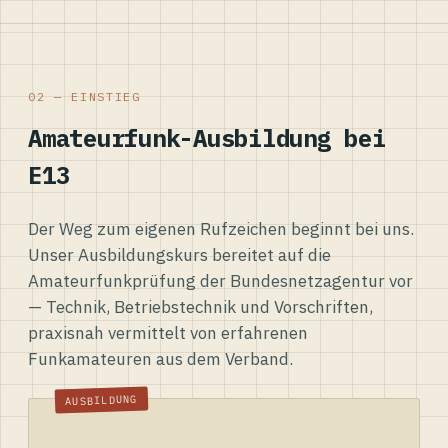
02 — EINSTIEG
Amateurfunk-Ausbildung bei
E13
Der Weg zum eigenen Rufzeichen beginnt bei uns.
Unser Ausbildungskurs bereitet auf die
Amateurfunkprüfung der Bundesnetzagentur vor
— Technik, Betriebstechnik und Vorschriften,
praxisnah vermittelt von erfahrenen
Funkamateuren aus dem Verband.