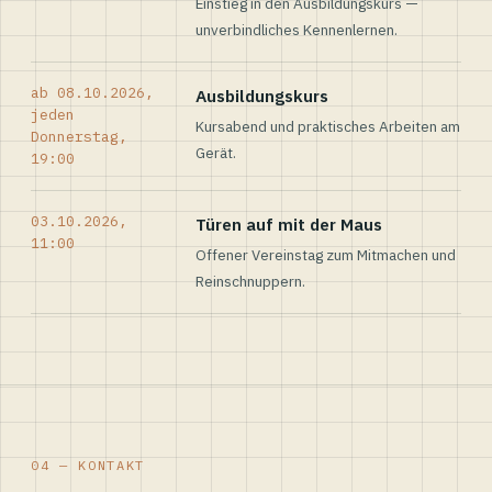
Einstieg in den Ausbildungskurs —
unverbindliches Kennenlernen.
ab 08.10.2026,
Ausbildungskurs
jeden
Kursabend und praktisches Arbeiten am
Donnerstag,
Gerät.
19:00
03.10.2026,
Türen auf mit der Maus
11:00
Offener Vereinstag zum Mitmachen und
Reinschnuppern.
04 — KONTAKT