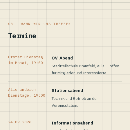
03 — WANN WIR UNS TREFFEN
Termine
Erster Dienstag
OV-Abend
im Monat, 19:00
Stadtteilschule Bramfeld, Aula — offen
für Mitglieder und Interessierte.
Alle anderen
Stationsabend
Dienstage, 19:00
Technik und Betrieb an der
Vereinsstation.
24.09.2026
Informationsabend