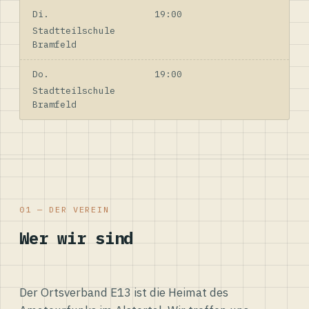
Di.
19:00
Stadtteilschule
Bramfeld
Do.
19:00
Stadtteilschule
Bramfeld
01 — DER VEREIN
Wer wir sind
Der Ortsverband E13 ist die Heimat des