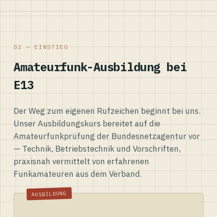
02 — EINSTIEG
Amateurfunk-Ausbildung bei
E13
Der Weg zum eigenen Rufzeichen beginnt bei uns.
Unser Ausbildungskurs bereitet auf die
Amateurfunkprüfung der Bundesnetzagentur vor
— Technik, Betriebstechnik und Vorschriften,
praxisnah vermittelt von erfahrenen
Funkamateuren aus dem Verband.