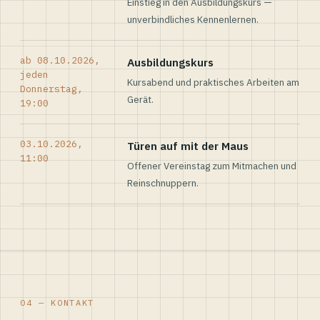
Einstieg in den Ausbildungskurs —
unverbindliches Kennenlernen.
ab 08.10.2026,
Ausbildungskurs
jeden
Kursabend und praktisches Arbeiten am
Donnerstag,
Gerät.
19:00
03.10.2026,
Türen auf mit der Maus
11:00
Offener Vereinstag zum Mitmachen und
Reinschnuppern.
04 — KONTAKT