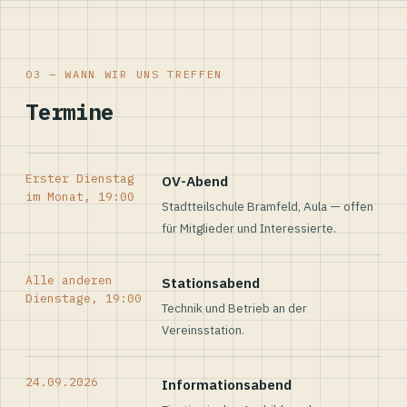
03 — WANN WIR UNS TREFFEN
Termine
Erster Dienstag
OV-Abend
im Monat, 19:00
Stadtteilschule Bramfeld, Aula — offen
für Mitglieder und Interessierte.
Alle anderen
Stationsabend
Dienstage, 19:00
Technik und Betrieb an der
Vereinsstation.
24.09.2026
Informationsabend