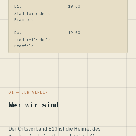
Di.
19:00
Stadtteilschule
Bramfeld
Do.
19:00
Stadtteilschule
Bramfeld
01 — DER VEREIN
Wer wir sind
Der Ortsverband E13 ist die Heimat des