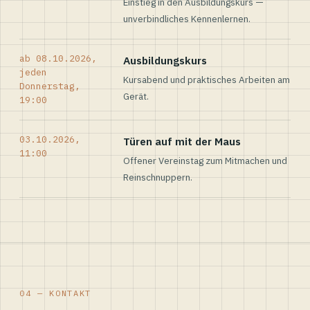
Einstieg in den Ausbildungskurs —
unverbindliches Kennenlernen.
ab 08.10.2026,
Ausbildungskurs
jeden
Kursabend und praktisches Arbeiten am
Donnerstag,
Gerät.
19:00
03.10.2026,
Türen auf mit der Maus
11:00
Offener Vereinstag zum Mitmachen und
Reinschnuppern.
04 — KONTAKT