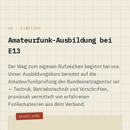
02 — EINSTIEG
Amateurfunk-Ausbildung bei
E13
Der Weg zum eigenen Rufzeichen beginnt bei uns.
Unser Ausbildungskurs bereitet auf die
Amateurfunkprüfung der Bundesnetzagentur vor
— Technik, Betriebstechnik und Vorschriften,
praxisnah vermittelt von erfahrenen
Funkamateuren aus dem Verband.