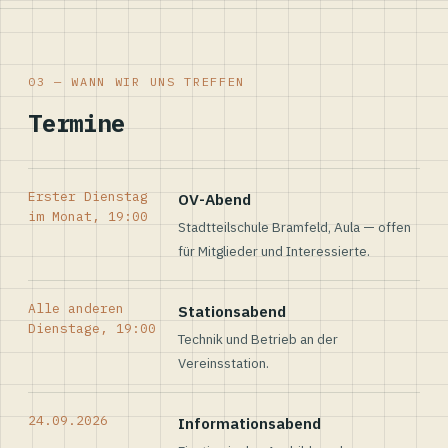
03 — WANN WIR UNS TREFFEN
Termine
Erster Dienstag
OV-Abend
im Monat, 19:00
Stadtteilschule Bramfeld, Aula — offen
für Mitglieder und Interessierte.
Alle anderen
Stationsabend
Dienstage, 19:00
Technik und Betrieb an der
Vereinsstation.
24.09.2026
Informationsabend