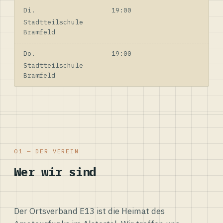
Di.
19:00
Stadtteilschule
Bramfeld
Do.
19:00
Stadtteilschule
Bramfeld
01 — DER VEREIN
Wer wir sind
Der Ortsverband E13 ist die Heimat des