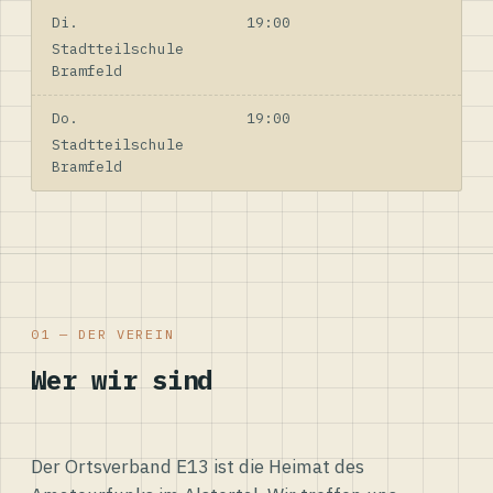
Di.
19:00
Stadtteilschule
Bramfeld
Do.
19:00
Stadtteilschule
Bramfeld
01 — DER VEREIN
Wer wir sind
Der Ortsverband E13 ist die Heimat des