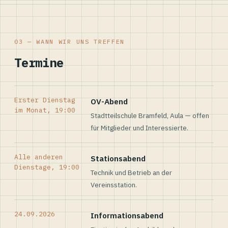
03 — WANN WIR UNS TREFFEN
Termine
Erster Dienstag
OV-Abend
im Monat, 19:00
Stadtteilschule Bramfeld, Aula — offen
für Mitglieder und Interessierte.
Alle anderen
Stationsabend
Dienstage, 19:00
Technik und Betrieb an der
Vereinsstation.
24.09.2026
Informationsabend