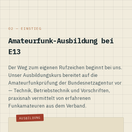
02 — EINSTIEG
Amateurfunk-Ausbildung bei
E13
Der Weg zum eigenen Rufzeichen beginnt bei uns.
Unser Ausbildungskurs bereitet auf die
Amateurfunkprüfung der Bundesnetzagentur vor
— Technik, Betriebstechnik und Vorschriften,
praxisnah vermittelt von erfahrenen
Funkamateuren aus dem Verband.