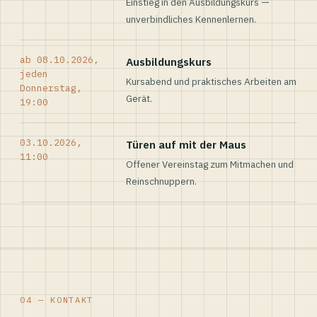
Einstieg in den Ausbildungskurs —
unverbindliches Kennenlernen.
ab 08.10.2026,
Ausbildungskurs
jeden
Kursabend und praktisches Arbeiten am
Donnerstag,
Gerät.
19:00
03.10.2026,
Türen auf mit der Maus
11:00
Offener Vereinstag zum Mitmachen und
Reinschnuppern.
04 — KONTAKT