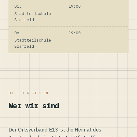
Di.
19:00
Stadtteilschule
Bramfeld
Do.
19:00
Stadtteilschule
Bramfeld
01 — DER VEREIN
Wer wir sind
Der Ortsverband E13 ist die Heimat des