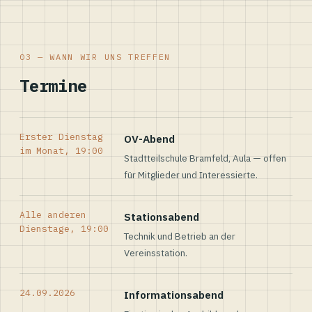
03 — WANN WIR UNS TREFFEN
Termine
Erster Dienstag
OV-Abend
im Monat, 19:00
Stadtteilschule Bramfeld, Aula — offen
für Mitglieder und Interessierte.
Alle anderen
Stationsabend
Dienstage, 19:00
Technik und Betrieb an der
Vereinsstation.
24.09.2026
Informationsabend