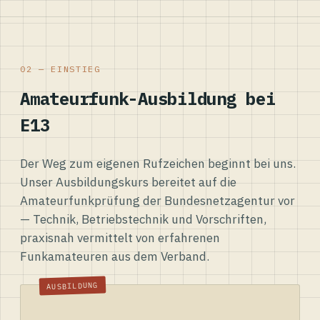
02 — EINSTIEG
Amateurfunk-Ausbildung bei
E13
Der Weg zum eigenen Rufzeichen beginnt bei uns.
Unser Ausbildungskurs bereitet auf die
Amateurfunkprüfung der Bundesnetzagentur vor
— Technik, Betriebstechnik und Vorschriften,
praxisnah vermittelt von erfahrenen
Funkamateuren aus dem Verband.