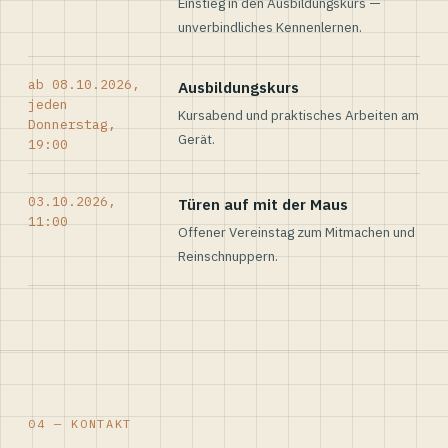
Einstieg in den Ausbildungskurs —
unverbindliches Kennenlernen.
ab 08.10.2026,
Ausbildungskurs
jeden
Kursabend und praktisches Arbeiten am
Donnerstag,
Gerät.
19:00
03.10.2026,
Türen auf mit der Maus
11:00
Offener Vereinstag zum Mitmachen und
Reinschnuppern.
04 — KONTAKT