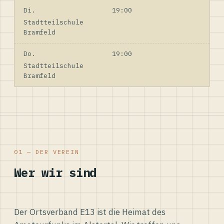
Di.
19:00
Stadtteilschule
Bramfeld
Do.
19:00
Stadtteilschule
Bramfeld
01 — DER VEREIN
Wer wir sind
Der Ortsverband E13 ist die Heimat des