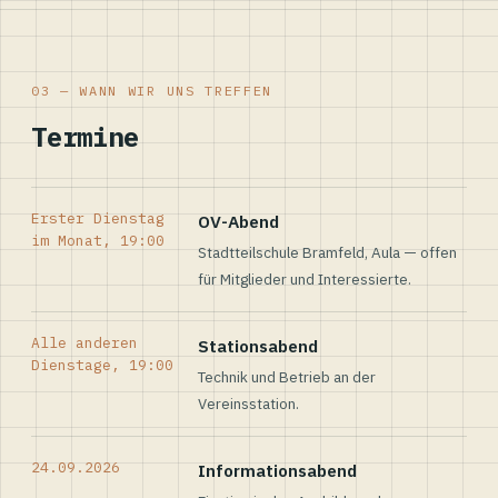
03 — WANN WIR UNS TREFFEN
Termine
Erster Dienstag
OV-Abend
im Monat, 19:00
Stadtteilschule Bramfeld, Aula — offen
für Mitglieder und Interessierte.
Alle anderen
Stationsabend
Dienstage, 19:00
Technik und Betrieb an der
Vereinsstation.
24.09.2026
Informationsabend