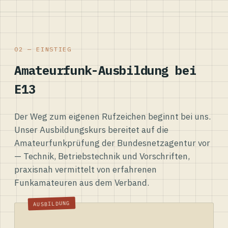
02 — EINSTIEG
Amateurfunk-Ausbildung bei
E13
Der Weg zum eigenen Rufzeichen beginnt bei uns.
Unser Ausbildungskurs bereitet auf die
Amateurfunkprüfung der Bundesnetzagentur vor
— Technik, Betriebstechnik und Vorschriften,
praxisnah vermittelt von erfahrenen
Funkamateuren aus dem Verband.