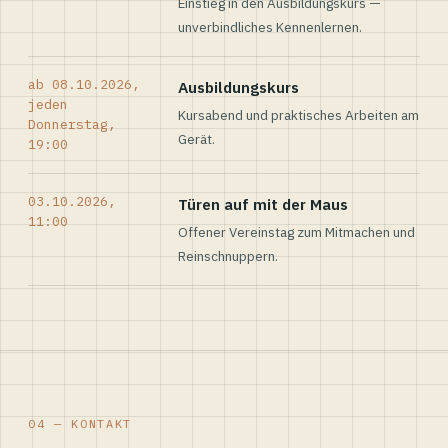
Einstieg in den Ausbildungskurs —
unverbindliches Kennenlernen.
ab 08.10.2026,
Ausbildungskurs
jeden
Kursabend und praktisches Arbeiten am
Donnerstag,
Gerät.
19:00
03.10.2026,
Türen auf mit der Maus
11:00
Offener Vereinstag zum Mitmachen und
Reinschnuppern.
04 — KONTAKT