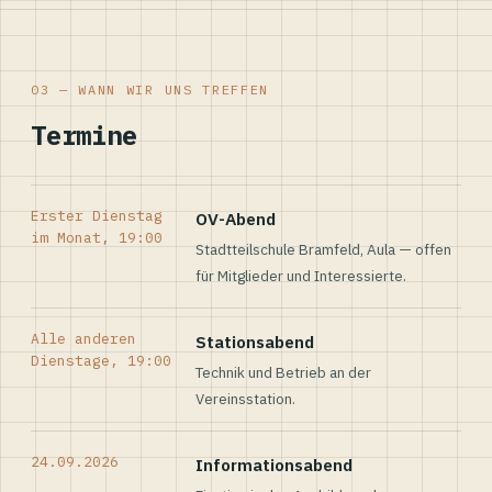
03 — WANN WIR UNS TREFFEN
Termine
Erster Dienstag
OV-Abend
im Monat, 19:00
Stadtteilschule Bramfeld, Aula — offen
für Mitglieder und Interessierte.
Alle anderen
Stationsabend
Dienstage, 19:00
Technik und Betrieb an der
Vereinsstation.
24.09.2026
Informationsabend