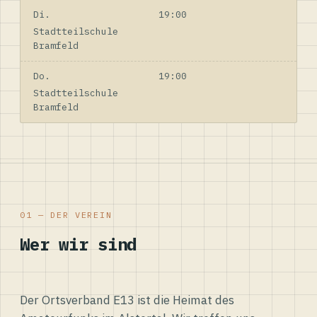
Di.
19:00
Stadtteilschule
Bramfeld
Do.
19:00
Stadtteilschule
Bramfeld
01 — DER VEREIN
Wer wir sind
Der Ortsverband E13 ist die Heimat des