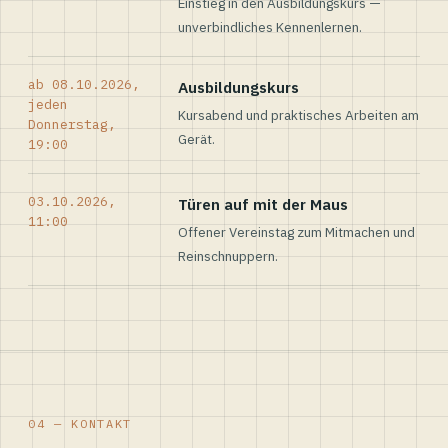
Einstieg in den Ausbildungskurs —
unverbindliches Kennenlernen.
ab 08.10.2026,
Ausbildungskurs
jeden
Kursabend und praktisches Arbeiten am
Donnerstag,
Gerät.
19:00
03.10.2026,
Türen auf mit der Maus
11:00
Offener Vereinstag zum Mitmachen und
Reinschnuppern.
04 — KONTAKT