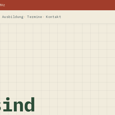
MHz
Ausbildung
Termine
Kontakt
sind