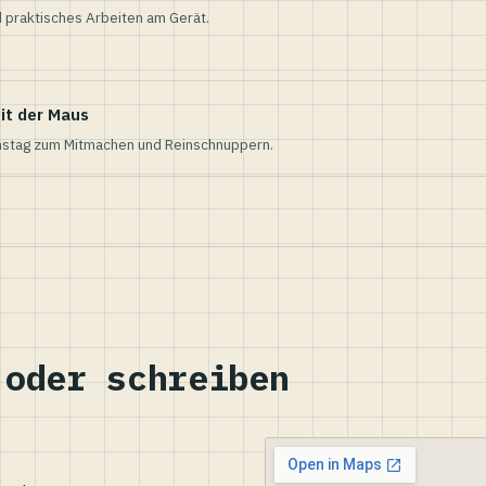
 praktisches Arbeiten am Gerät.
it der Maus
nstag zum Mitmachen und Reinschnuppern.
 oder schreiben