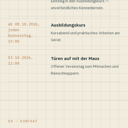
Einstieg in den Ausbildungskurs —
unverbindliches Kennenlernen.
ab 08.10.2026,
Ausbildungskurs
jeden
Kursabend und praktisches Arbeiten am
Donnerstag,
Gerät.
19:00
03.10.2026,
Türen auf mit der Maus
11:00
Offener Vereinstag zum Mitmachen und
Reinschnuppern.
04 — KONTAKT