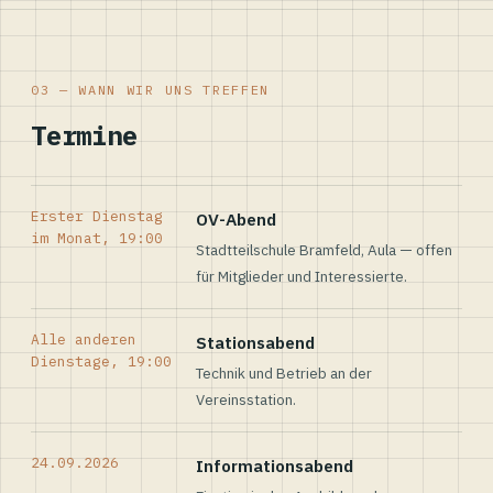
03 — WANN WIR UNS TREFFEN
Termine
Erster Dienstag
OV-Abend
im Monat, 19:00
Stadtteilschule Bramfeld, Aula — offen
für Mitglieder und Interessierte.
Alle anderen
Stationsabend
Dienstage, 19:00
Technik und Betrieb an der
Vereinsstation.
24.09.2026
Informationsabend