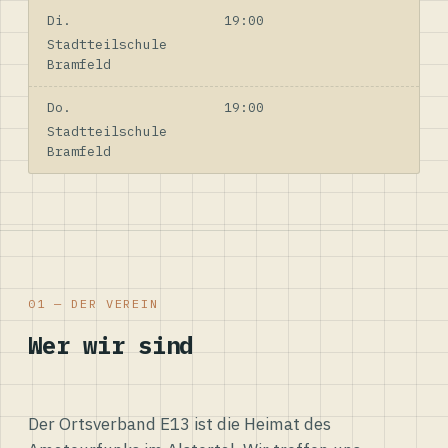
Di.
19:00
Stadtteilschule
Bramfeld
Do.
19:00
Stadtteilschule
Bramfeld
01 — DER VEREIN
Wer wir sind
Der Ortsverband E13 ist die Heimat des