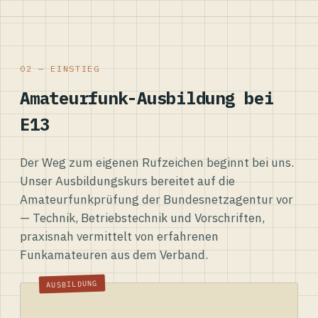
02 — EINSTIEG
Amateurfunk-Ausbildung bei
E13
Der Weg zum eigenen Rufzeichen beginnt bei uns.
Unser Ausbildungskurs bereitet auf die
Amateurfunkprüfung der Bundesnetzagentur vor
— Technik, Betriebstechnik und Vorschriften,
praxisnah vermittelt von erfahrenen
Funkamateuren aus dem Verband.