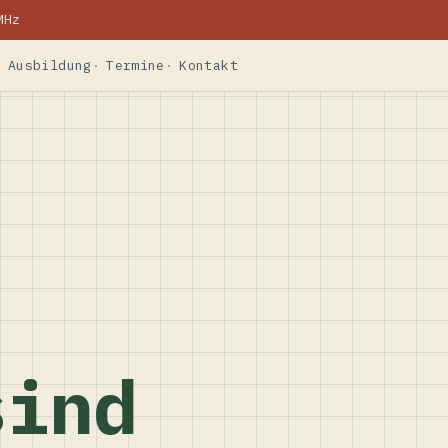
MHz
Ausbildung
Termine
Kontakt
sind