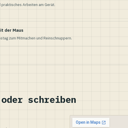
 praktisches Arbeiten am Gerät.
it der Maus
nstag zum Mitmachen und Reinschnuppern.
 oder schreiben